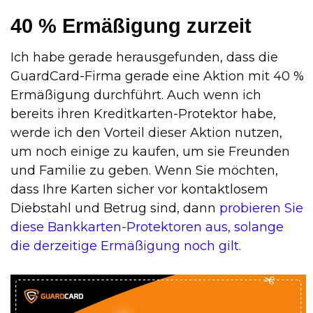
40 % Ermäßigung zurzeit
Ich habe gerade herausgefunden, dass die
GuardCard-Firma gerade eine Aktion mit 40 %
Ermäßigung durchführt. Auch wenn ich
bereits ihren Kreditkarten-Protektor habe,
werde ich den Vorteil dieser Aktion nutzen,
um noch einige zu kaufen, um sie Freunden
und Familie zu geben. Wenn Sie möchten,
dass Ihre Karten sicher vor kontaktlosem
Diebstahl und Betrug sind, dann
probieren Sie
diese Bankkarten-Protektoren aus, solange
die derzeitige Ermäßigung noch gilt.