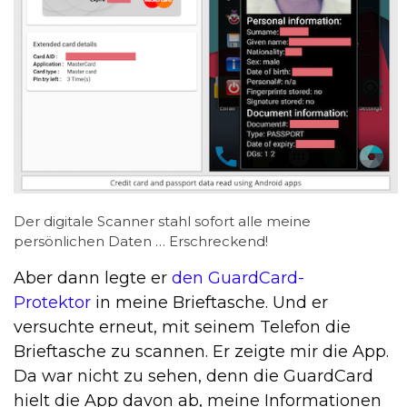
Der digitale Scanner stahl sofort alle meine
persönlichen Daten … Erschreckend!
Aber dann legte er
den GuardCard-
Protektor
in meine Brieftasche. Und er
versuchte erneut, mit seinem Telefon die
Brieftasche zu scannen. Er zeigte mir die App.
Da war nicht zu sehen, denn die GuardCard
hielt die App davon ab, meine Informationen