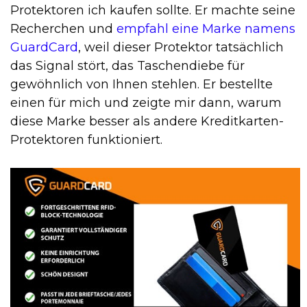
Protektoren ich kaufen sollte. Er machte seine
Recherchen und
empfahl eine Marke namens
GuardCard
, weil dieser Protektor tatsächlich
das Signal stört, das Taschendiebe für
gewöhnlich von Ihnen stehlen. Er bestellte
einen für mich und zeigte mir dann, warum
diese Marke besser als andere Kreditkarten-
Protektoren funktioniert.