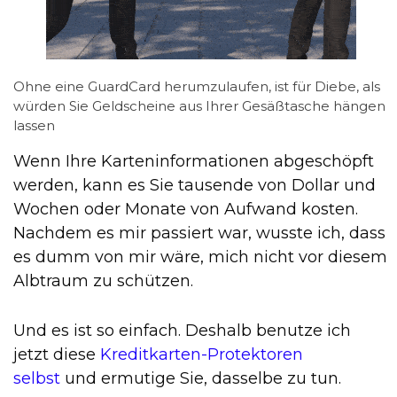
Ohne eine GuardCard herumzulaufen, ist für Diebe, als
würden Sie Geldscheine aus Ihrer Gesäßtasche hängen
lassen
Wenn Ihre Karteninformationen abgeschöpft
werden, kann es Sie tausende von Dollar und
Wochen oder Monate von Aufwand kosten.
Nachdem es mir passiert war, wusste ich, dass
es dumm von mir wäre, mich nicht vor diesem
Albtraum zu schützen.
Und es ist so einfach. Deshalb benutze ich
jetzt diese
Kreditkarten-Protektoren
selbst
und ermutige Sie, dasselbe zu tun.