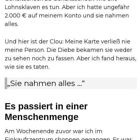
Lohnsklaven es tun. Aber ich hatte ungefähr
2.000 € auf meinem Konto und sie nahmen
alles.
Und hier ist der Clou: Meine Karte verließ nie
meine Person. Die Diebe bekamen sie weder
zu sehen noch zu fassen. Aber ich fand heraus,
wie sie es taten.
„Sie nahmen alles …“
Es passiert in einer
Menschenmenge
Am Wochenende zuvor war ich im
Einkaufszentrum shoppen gegangen. Es war