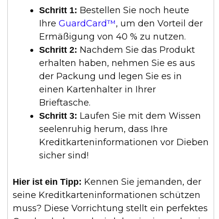
Bestellen Sie noch heute
Schritt 1:
Ihre
GuardCard™
, um den Vorteil der
Ermäßigung von 40 % zu nutzen.
Nachdem Sie das Produkt
Schritt 2:
erhalten haben, nehmen Sie es aus
der Packung und legen Sie es in
einen Kartenhalter in Ihrer
Brieftasche.
Laufen Sie mit dem Wissen
Schritt 3:
seelenruhig herum, dass Ihre
Kreditkarteninformationen vor Dieben
sicher sind!
Kennen Sie jemanden, der
Hier ist ein Tipp:
seine Kreditkarteninformationen schützen
muss? Diese Vorrichtung stellt ein perfektes