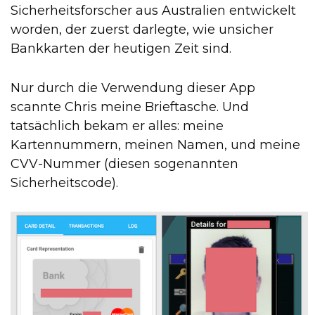
Sicherheitsforscher aus Australien entwickelt
worden, der zuerst darlegte, wie unsicher
Bankkarten der heutigen Zeit sind.
Nur durch die Verwendung dieser App
scannte Chris meine Brieftasche. Und
tatsächlich bekam er alles: meine
Kartennummern, meinen Namen, und meine
CVV-Nummer (diesen sogenannten
Sicherheitscode).