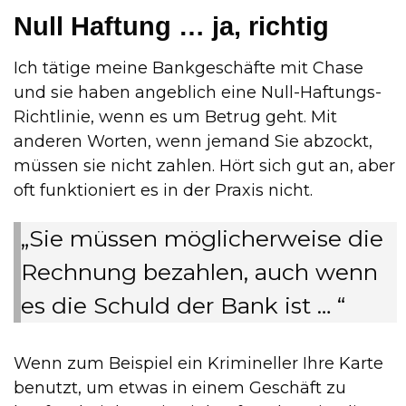
Null Haftung … ja, richtig
Ich tätige meine Bankgeschäfte mit Chase
und sie haben angeblich eine Null-Haftungs-
Richtlinie, wenn es um Betrug geht. Mit
anderen Worten, wenn jemand Sie abzockt,
müssen sie nicht zahlen. Hört sich gut an, aber
oft funktioniert es in der Praxis nicht.
„Sie müssen möglicherweise die
Rechnung bezahlen, auch wenn
es die Schuld der Bank ist … “
Wenn zum Beispiel ein Krimineller Ihre Karte
benutzt, um etwas in einem Geschäft zu