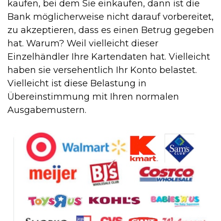
kaufen, bei dem Sie einkaufen, dann ist die
Bank möglicherweise nicht darauf vorbereitet,
zu akzeptieren, dass es einen Betrug gegeben
hat. Warum? Weil vielleicht dieser
Einzelhändler Ihre Kartendaten hat. Vielleicht
haben sie versehentlich Ihr Konto belastet.
Vielleicht ist diese Belastung in
Übereinstimmung mit Ihren normalen
Ausgabemustern.