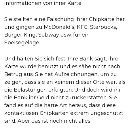
Informationen von ihrer Karte.
Sie stellten eine Fälschung ihrer Chipkarte her
und gingen zu McDonald’s, KFC, Starbucks,
Burger King, Subway usw. für ein
Speisegelage.
Und halten Sie sich fest! Ihre Bank sagt, ihre
Karte wurde benutzt und es sähe nicht nach
Betrug aus. Sie hat Aufzeichnungen, um zu
zeigen, dass sie an keinem dieser Orte war, als
die Belastungen erfolgten. Und doch wird ihr
die Bank ihr Geld nicht zurückerstatten. Sie
fand es auf die harte Art heraus, dass diese
kontaktlosen Chipkarten extrem ungeschützt
sind. Aber das ist noch nicht alles.