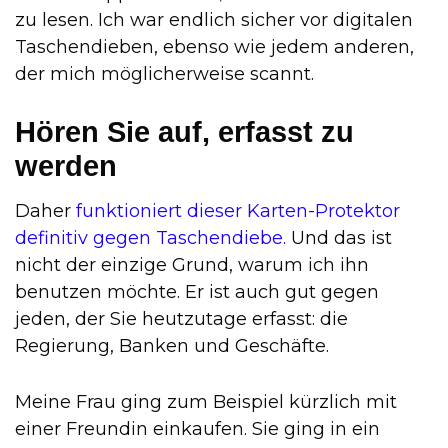
zu lesen. Ich war endlich sicher vor digitalen
Taschendieben, ebenso wie jedem anderen,
der mich möglicherweise scannt.
Hören Sie auf, erfasst zu
werden
Daher
funktioniert dieser Karten-Protektor
definitiv gegen Taschendiebe.
Und das ist
nicht der einzige Grund, warum ich ihn
benutzen möchte. Er ist auch gut gegen
jeden, der Sie heutzutage erfasst: die
Regierung, Banken und Geschäfte.
Meine Frau ging zum Beispiel kürzlich mit
einer Freundin einkaufen. Sie ging in ein