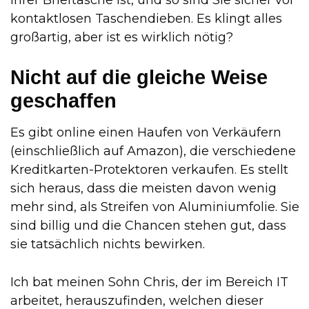
Ihrer Brieftasche ist, und so sind Sie sicher vor
kontaktlosen Taschendieben. Es klingt alles
großartig, aber ist es wirklich nötig?
Nicht auf die gleiche Weise
geschaffen
Es gibt online einen Haufen von Verkäufern
(einschließlich auf Amazon), die verschiedene
Kreditkarten-Protektoren verkaufen. Es stellt
sich heraus, dass die meisten davon wenig
mehr sind, als Streifen von Aluminiumfolie. Sie
sind billig und die Chancen stehen gut, dass
sie tatsächlich nichts bewirken.
Ich bat meinen Sohn Chris, der im Bereich IT
arbeitet, herauszufinden, welchen dieser