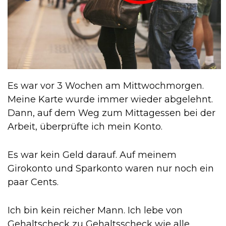
Es war vor 3 Wochen am Mittwochmorgen.
Meine Karte wurde immer wieder abgelehnt.
Dann, auf dem Weg zum Mittagessen bei der
Arbeit, überprüfte ich mein Konto.
Es war kein Geld darauf. Auf meinem
Girokonto und Sparkonto waren nur noch ein
paar Cents.
Ich bin kein reicher Mann. Ich lebe von
Gehaltscheck zu Gehaltsscheck wie alle