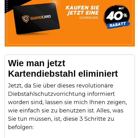
Wie man jetzt
Kartendiebstahl eliminiert
Jetzt, da Sie über dieses revolutionäre
Diebstahlschutzvorrichtung informiert
worden sind, lassen sie mich Ihnen zeigen,
wie einfach sie zu benutzen ist. Alles, was
Sie tun müssen, ist, diese 3 Schritte zu
befolgen: