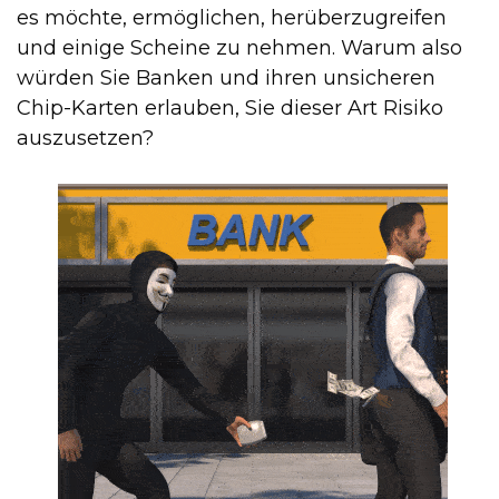
es möchte, ermöglichen, herüberzugreifen
und einige Scheine zu nehmen. Warum also
würden Sie Banken und ihren unsicheren
Chip-Karten erlauben, Sie dieser Art Risiko
auszusetzen?