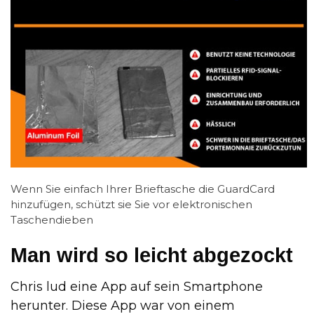
Wenn Sie einfach Ihrer Brieftasche die GuardCard
hinzufügen, schützt sie Sie vor elektronischen
Taschendieben
Man wird so leicht abgezockt
Chris lud eine App auf sein Smartphone
herunter. Diese App war von einem