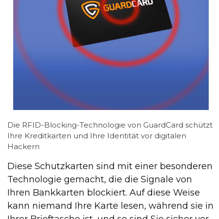
Die RFID-Blocking-Technologie von GuardCard schützt
Ihre Kreditkarten und Ihre Identität vor digitalen
Hackern
Diese Schutzkarten sind mit einer besonderen
Technologie gemacht, die die Signale von
Ihren Bankkarten blockiert. Auf diese Weise
kann niemand Ihre Karte lesen, während sie in