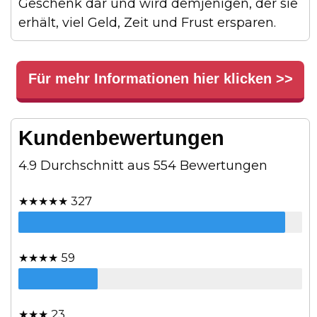
Geschenk dar und wird demjenigen, der sie
erhält, viel Geld, Zeit und Frust ersparen.
Für mehr Informationen hier klicken >>
Kundenbewertungen
4.9 Durchschnitt aus 554 Bewertungen
★★★★★ 327
★★★★ 59
★★★ 23