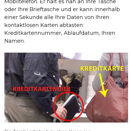
Mobiltelefon. Er hält es nah an Ihre Tasche
oder Ihre Brieftasche und er kann innerhalb
einer Sekunde alle Ihre Daten von Ihren
kontaktlosen Karten abtasten:
Kreditkartennummer, Ablaufdatum, Ihren
Namen.