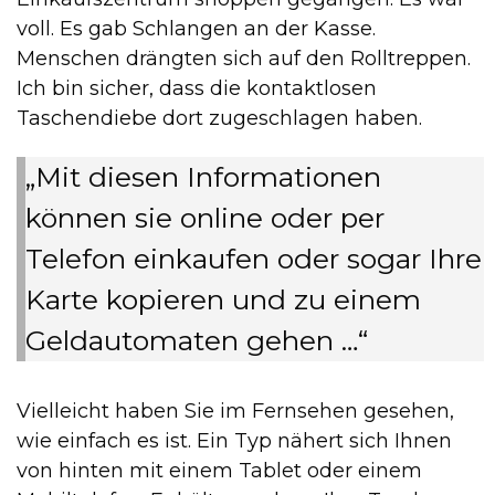
voll. Es gab Schlangen an der Kasse.
Menschen drängten sich auf den Rolltreppen.
Ich bin sicher, dass die kontaktlosen
Taschendiebe dort zugeschlagen haben.
„Mit diesen Informationen
können sie online oder per
Telefon einkaufen oder sogar Ihre
Karte kopieren und zu einem
Geldautomaten gehen …“
Vielleicht haben Sie im Fernsehen gesehen,
wie einfach es ist. Ein Typ nähert sich Ihnen
von hinten mit einem Tablet oder einem