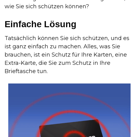
wie Sie sich schützen können?
Einfache Lösung
Tatsächlich können Sie sich schützen, und es
ist ganz einfach zu machen. Alles, was Sie
brauchen, ist ein Schutz für Ihre Karten, eine
Extra-Karte, die Sie zum Schutz in Ihre
Brieftasche tun.