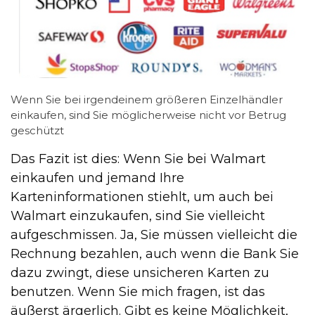
Wenn Sie bei irgendeinem größeren Einzelhändler
einkaufen, sind Sie möglicherweise nicht vor Betrug
geschützt
Das Fazit ist dies: Wenn Sie bei Walmart
einkaufen und jemand Ihre
Karteninformationen stiehlt, um auch bei
Walmart einzukaufen, sind Sie vielleicht
aufgeschmissen. Ja, Sie müssen vielleicht die
Rechnung bezahlen, auch wenn die Bank Sie
dazu zwingt, diese unsicheren Karten zu
benutzen. Wenn Sie mich fragen, ist das
äußerst ärgerlich. Gibt es keine Möglichkeit,