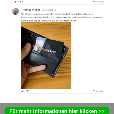
Für mehr Informationen hier klicken >>