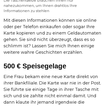
Die Taschendiebe brauchen Ihnen nur
nahezukommen, um Ihnen drahtlos Ihre
Informationen zu stehlen
Mit diesen Informationen können sie online
oder per Telefon einkaufen oder sogar Ihre
Karte kopieren und zu einem Geldautomaten
gehen. Sie sind nicht überzeugt, dass es so
schlimm ist? Lassen Sie mich Ihnen einige
weitere wahre Geschichten erzählen.
500 € Speisegelage
Eine Frau bekam eine neue Karte direkt von
ihrer Bankfiliale. Die Karte war nie in der Post.
Sie führte sie einige Tage in ihrer Tasche mit
sich und sie zahlte nicht einmal damit. Und
dann klaute ihr jemand irgendwie die