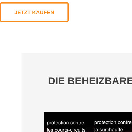
JETZT KAUFEN
DIE BEHEIZBARE