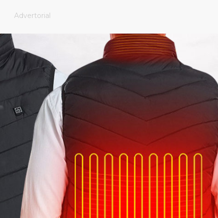
Advertorial