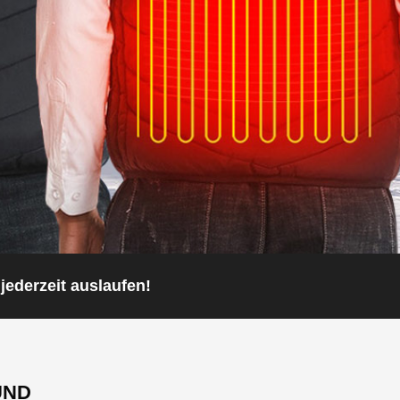
jederzeit auslaufen!
UND