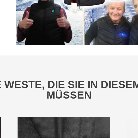
 WESTE, DIE SIE IN DIES
MÜSSEN