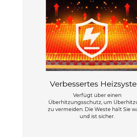
Verbessertes Heizsyst
Verfügt über einen
Überhitzungsschutz, um Überhit
zu vermeiden. Die Weste hält Sie 
und ist sicher.