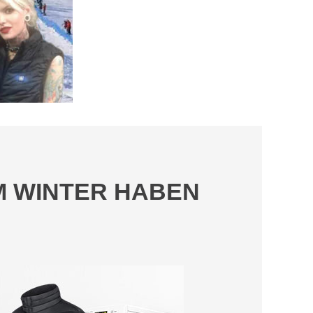
EM WINTER HABEN