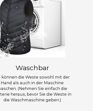
Waschbar
e können die Weste sowohl mit der
Hand als auch in der Maschine
aschen. (Nehmen Sie einfach die
terie heraus, bevor Sie die Weste in
die Waschmaschine geben.)