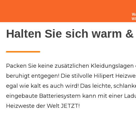
Halten Sie sich warm &
Packen Sie keine zusätzlichen Kleidungslagen
beruhigt entgegen! Die stilvolle Hilipert Heizw
egal wie kalt es auch wird! Das leichte, schlank
eingebaute Batteriesystem kann mit einer Ladun
Heizweste der Welt JETZT!