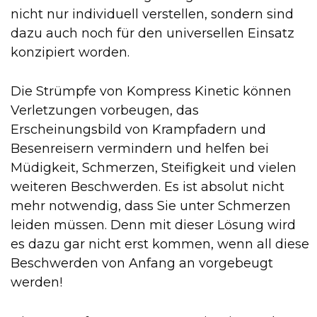
nicht nur individuell verstellen, sondern sind
dazu auch noch für den universellen Einsatz
konzipiert worden.
Die Strümpfe von Kompress Kinetic können
Verletzungen vorbeugen, das
Erscheinungsbild von Krampfadern und
Besenreisern vermindern und helfen bei
Müdigkeit, Schmerzen, Steifigkeit und vielen
weiteren Beschwerden. Es ist absolut nicht
mehr notwendig, dass Sie unter Schmerzen
leiden müssen. Denn mit dieser Lösung wird
es dazu gar nicht erst kommen, wenn all diese
Beschwerden von Anfang an vorgebeugt
werden!