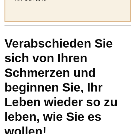
Verabschieden Sie
sich von Ihren
Schmerzen und
beginnen Sie, Ihr
Leben wieder so zu
leben, wie Sie es
wollen!