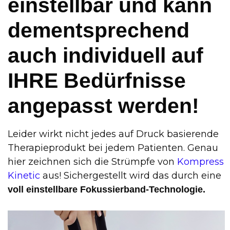
einstellbar und kann
dementsprechend
auch individuell auf
IHRE Bedürfnisse
angepasst werden!
Leider wirkt nicht jedes auf Druck basierende
Therapieprodukt bei jedem Patienten. Genau
hier zeichnen sich die Strümpfe von
Kompress
Kinetic
aus! Sichergestellt wird das durch eine
voll einstellbare Fokussierband-Technologie.