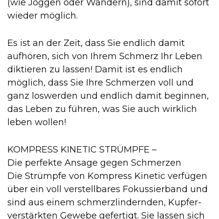
(wie Joggen oder Wandern), sind damit sofort
wieder möglich.
Es ist an der Zeit, dass Sie endlich damit
aufhören, sich von Ihrem Schmerz Ihr Leben
diktieren zu lassen! Damit ist es endlich
möglich, dass Sie Ihre Schmerzen voll und
ganz loswerden und endlich damit beginnen,
das Leben zu führen, was Sie auch wirklich
leben wollen!
KOMPRESS KINETIC STRÜMPFE –
Die perfekte Ansage gegen Schmerzen
Die Strümpfe von Kompress Kinetic verfügen
über ein voll verstellbares Fokussierband und
sind aus einem schmerzlindernden, Kupfer-
verstärkten Gewebe gefertigt. Sie lassen sich