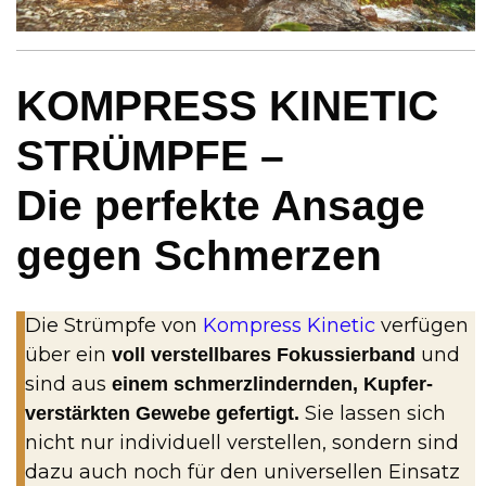
KOMPRESS KINETIC
STRÜMPFE –
Die perfekte Ansage
gegen Schmerzen
Die Strümpfe von
Kompress Kinetic
verfügen
über ein
und
voll verstellbares Fokussierband
sind aus
einem schmerzlindernden, Kupfer-
Sie lassen sich
verstärkten Gewebe gefertigt.
nicht nur individuell verstellen, sondern sind
dazu auch noch für den universellen Einsatz