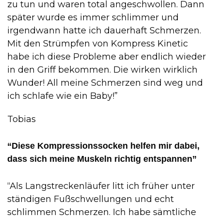
zu tun und waren total angeschwollen. Dann
später wurde es immer schlimmer und
irgendwann hatte ich dauerhaft Schmerzen.
Mit den Strümpfen von Kompress Kinetic
habe ich diese Probleme aber endlich wieder
in den Griff bekommen. Die wirken wirklich
Wunder! All meine Schmerzen sind weg und
ich schlafe wie ein Baby!”
Tobias
“Diese Kompressionssocken helfen mir dabei,
dass sich meine Muskeln richtig entspannen”
“Als Langstreckenläufer litt ich früher unter
ständigen Fußschwellungen und echt
schlimmen Schmerzen. Ich habe sämtliche