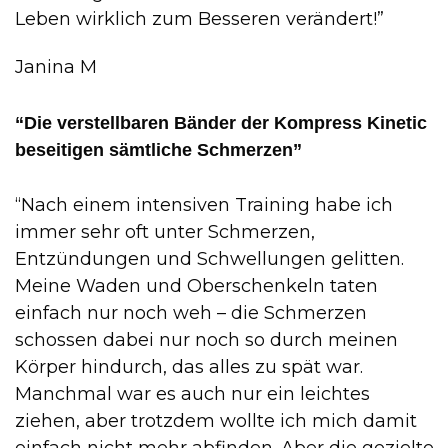
Leben wirklich zum Besseren verändert!”
Janina M
“Die verstellbaren Bänder der Kompress Kinetic
beseitigen sämtliche Schmerzen”
“Nach einem intensiven Training habe ich
immer sehr oft unter Schmerzen,
Entzündungen und Schwellungen gelitten.
Meine Waden und Oberschenkeln taten
einfach nur noch weh – die Schmerzen
schossen dabei nur noch so durch meinen
Körper hindurch, das alles zu spät war.
Manchmal war es auch nur ein leichtes
ziehen, aber trotzdem wollte ich mich damit