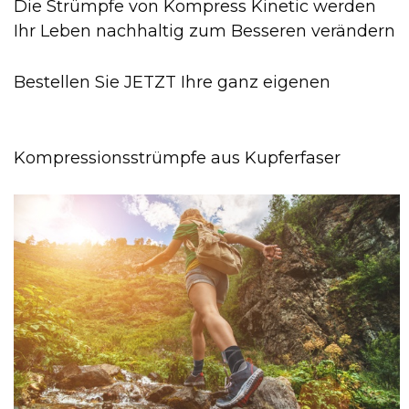
Die Strümpfe von Kompress Kinetic werden
Ihr Leben nachhaltig zum Besseren verändern
Bestellen Sie JETZT Ihre ganz eigenen
Kompressionsstrümpfe aus Kupferfaser