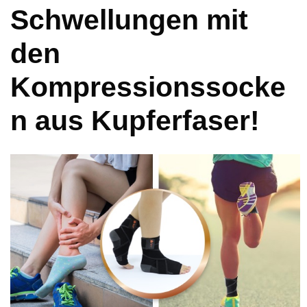
Schwellungen mit
den
Kompressionssocke
n aus Kupferfaser!