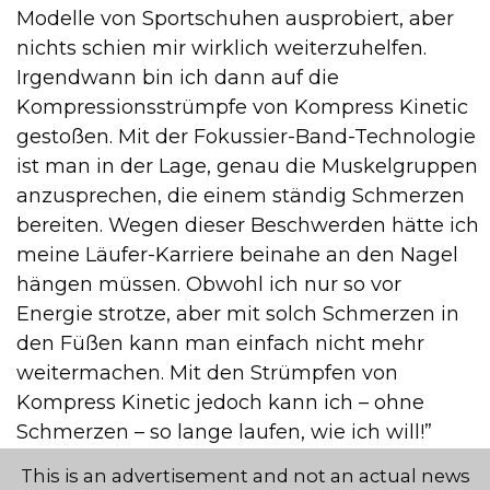
Modelle von Sportschuhen ausprobiert, aber
nichts schien mir wirklich weiterzuhelfen.
Irgendwann bin ich dann auf die
Kompressionsstrümpfe von Kompress Kinetic
gestoßen. Mit der Fokussier-Band-Technologie
ist man in der Lage, genau die Muskelgruppen
anzusprechen, die einem ständig Schmerzen
bereiten. Wegen dieser Beschwerden hätte ich
meine Läufer-Karriere beinahe an den Nagel
hängen müssen. Obwohl ich nur so vor
Energie strotze, aber mit solch Schmerzen in
den Füßen kann man einfach nicht mehr
weitermachen. Mit den Strümpfen von
Kompress Kinetic jedoch kann ich – ohne
Schmerzen – so lange laufen, wie ich will!”
This is an advertisement and not an actual news