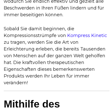
wodurch Sie endlich effektiv und gezielt alle
Beschwerden in Ihren Füßen lindern und für
immer beseitigen können.
Sobald Sie damit beginnen, die
Kompressionsstrümpfe von
Kompress Kinetic
zu tragen, werden Sie die Art von
Erleichterung erleben, die bereits Tausenden
von Menschen auf der ganzen Welt geholfen
hat. Die kraftvollen therapeutischen
Eigenschaften dieses bemerkenswerten
Produkts werden Ihr Leben für immer
verändern!
Mithilfe des