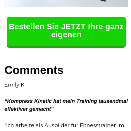
Bestellen Sie JETZT Ihre ganz
eigenen
Comments
Emily K
“Kompress Kinetic hat mein Training tausendmal
effektiver gemacht”
“Ich arbeite als Ausbilder für Fitnesstrainer im