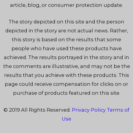
article, blog, or consumer protection update.
The story depicted on this site and the person
depicted in the story are not actual news. Rather,
this story is based on the results that some
people who have used these products have
achieved. The results portrayed in the story and in
the comments are illustrative, and may not be the
results that you achieve with these products. This
page could receive compensation for clicks on or
purchase of products featured on this site.
© 2019 All Rights Reserved.
Privacy Policy
Terms of
Use