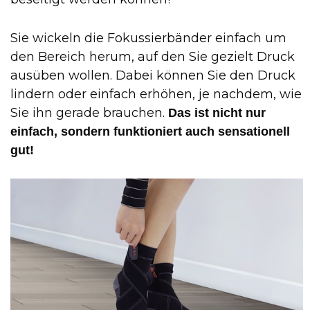
Sie wickeln die Fokussierbänder einfach um
den Bereich herum, auf den Sie gezielt Druck
ausüben wollen. Dabei können Sie den Druck
lindern oder einfach erhöhen, je nachdem, wie
Sie ihn gerade brauchen.
Das ist nicht nur
einfach, sondern funktioniert auch sensationell
gut!