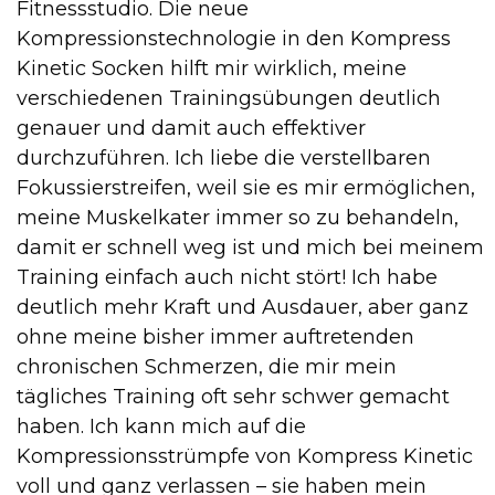
Fitnessstudio. Die neue
Kompressionstechnologie in den Kompress
Kinetic Socken hilft mir wirklich, meine
verschiedenen Trainingsübungen deutlich
genauer und damit auch effektiver
durchzuführen. Ich liebe die verstellbaren
Fokussierstreifen, weil sie es mir ermöglichen,
meine Muskelkater immer so zu behandeln,
damit er schnell weg ist und mich bei meinem
Training einfach auch nicht stört! Ich habe
deutlich mehr Kraft und Ausdauer, aber ganz
ohne meine bisher immer auftretenden
chronischen Schmerzen, die mir mein
tägliches Training oft sehr schwer gemacht
haben. Ich kann mich auf die
Kompressionsstrümpfe von Kompress Kinetic
voll und ganz verlassen – sie haben mein