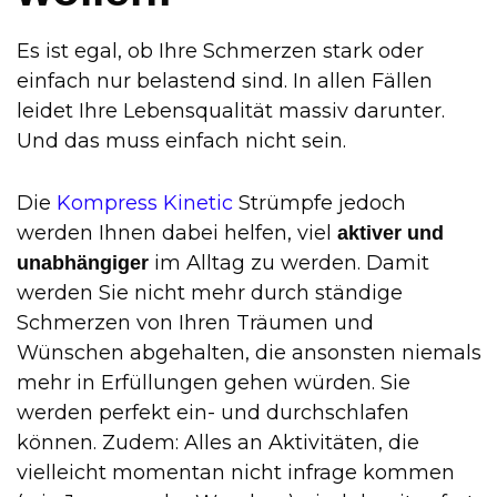
Es ist egal, ob Ihre Schmerzen stark oder
einfach nur belastend sind. In allen Fällen
leidet Ihre Lebensqualität massiv darunter.
Und das muss einfach nicht sein.
Die
Kompress Kinetic
Strümpfe jedoch
werden Ihnen dabei helfen, viel
aktiver und
im Alltag zu werden. Damit
unabhängiger
werden Sie nicht mehr durch ständige
Schmerzen von Ihren Träumen und
Wünschen abgehalten, die ansonsten niemals
mehr in Erfüllungen gehen würden. Sie
werden perfekt ein- und durchschlafen
können. Zudem: Alles an Aktivitäten, die
vielleicht momentan nicht infrage kommen