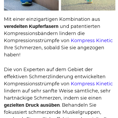
Mit einer einzigartigen Kombination aus
und patentierten
veredelten Kupferfasern
Kompressionsbändern lindern die
Kompressionsstrümpfe von
Kompress Kinetic
Ihre Schmerzen, sobald Sie sie angezogen
haben!
Die von Experten auf dem Gebiet der
effektiven Schmerzlinderung entwickelten
Kompressionsstrümpfe von
Kompress Kinetic
lindern auf sehr sanfte Weise sämtliche, sehr
hartnäckige Schmerzen, indem sie einen
. Behandeln Sie
gezielten Druck ausüben
fokussiert schmerzende Muskelgruppen,