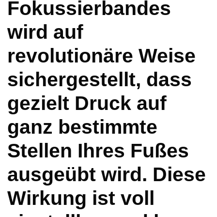
Fokussierbandes
wird auf
revolutionäre Weise
sichergestellt, dass
gezielt Druck auf
ganz bestimmte
Stellen Ihres Fußes
ausgeübt wird. Diese
Wirkung ist voll