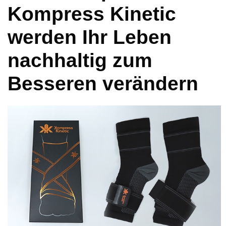
Kompress Kinetic
werden Ihr Leben
nachhaltig zum
Besseren verändern