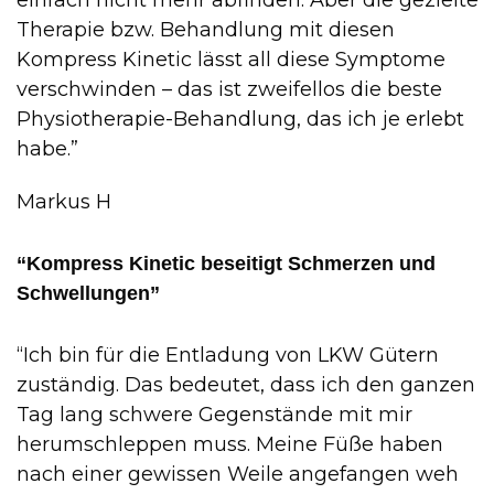
einfach nicht mehr abfinden. Aber die gezielte
Therapie bzw. Behandlung mit diesen
Kompress Kinetic lässt all diese Symptome
verschwinden – das ist zweifellos die beste
Physiotherapie-Behandlung, das ich je erlebt
habe.”
Markus H
“Kompress Kinetic beseitigt Schmerzen und
Schwellungen”
“Ich bin für die Entladung von LKW Gütern
zuständig. Das bedeutet, dass ich den ganzen
Tag lang schwere Gegenstände mit mir
herumschleppen muss. Meine Füße haben
nach einer gewissen Weile angefangen weh