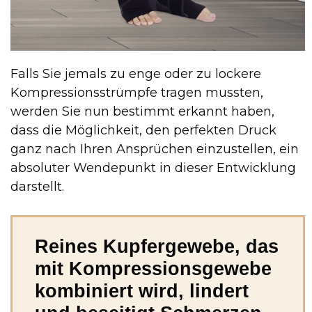
Falls Sie jemals zu enge oder zu lockere
Kompressionsstrümpfe tragen mussten,
werden Sie nun bestimmt erkannt haben,
dass die Möglichkeit, den perfekten Druck
ganz nach Ihren Ansprüchen einzustellen, ein
absoluter Wendepunkt in dieser Entwicklung
darstellt.
Reines Kupfergewebe, das
mit Kompressionsgewebe
kombiniert wird, lindert