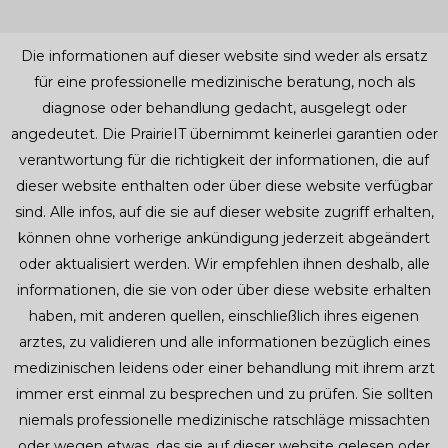
Die informationen auf dieser website sind weder als ersatz
für eine professionelle medizinische beratung, noch als
diagnose oder behandlung gedacht, ausgelegt oder
angedeutet. Die PrairieIT übernimmt keinerlei garantien oder
verantwortung für die richtigkeit der informationen, die auf
dieser website enthalten oder über diese website verfügbar
sind. Alle infos, auf die sie auf dieser website zugriff erhalten,
können ohne vorherige ankündigung jederzeit abgeändert
oder aktualisiert werden. Wir empfehlen ihnen deshalb, alle
informationen, die sie von oder über diese website erhalten
haben, mit anderen quellen, einschließlich ihres eigenen
arztes, zu validieren und alle informationen bezüglich eines
medizinischen leidens oder einer behandlung mit ihrem arzt
immer erst einmal zu besprechen und zu prüfen. Sie sollten
niemals professionelle medizinische ratschläge missachten
oder wegen etwas, das sie auf dieser website gelesen oder