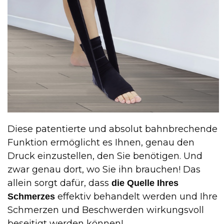
Diese patentierte und absolut bahnbrechende
Funktion ermöglicht es Ihnen, genau den
Druck einzustellen, den Sie benötigen. Und
zwar genau dort, wo Sie ihn brauchen! Das
allein sorgt dafür, dass
die Quelle Ihres
effektiv behandelt werden und Ihre
Schmerzes
Schmerzen und Beschwerden wirkungsvoll
beseitigt werden können!