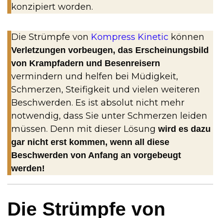
konzipiert worden.
Die Strümpfe von
Kompress Kinetic
können
Verletzungen vorbeugen, das Erscheinungsbild
von Krampfadern und Besenreisern
vermindern und helfen bei Müdigkeit,
Schmerzen, Steifigkeit und vielen weiteren
Beschwerden. Es ist absolut nicht mehr
notwendig, dass Sie unter Schmerzen leiden
müssen. Denn mit dieser Lösung
wird es dazu
gar nicht erst kommen, wenn all diese
Beschwerden von Anfang an vorgebeugt
werden!
Die Strümpfe von