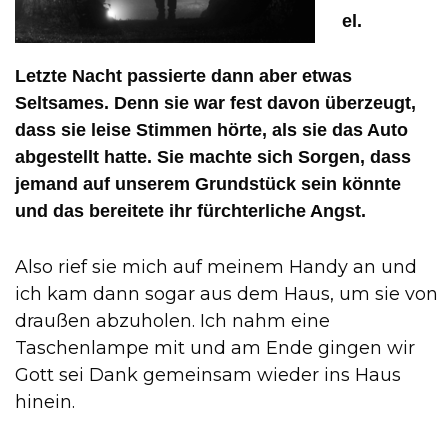
el.
Letzte Nacht passierte dann aber etwas
Seltsames. Denn sie war fest davon überzeugt,
dass sie leise Stimmen hörte, als sie das Auto
abgestellt hatte. Sie machte sich Sorgen, dass
jemand auf unserem Grundstück sein könnte
und das bereitete ihr fürchterliche Angst.
Also rief sie mich auf meinem Handy an und
ich kam dann sogar aus dem Haus, um sie von
draußen abzuholen. Ich nahm eine
Taschenlampe mit und am Ende gingen wir
Gott sei Dank gemeinsam wieder ins Haus
hinein.