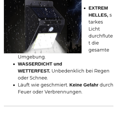
EXTREM
s
HELLES,
tarkes
Licht
durchflute
t die
gesamte
Umgebung.
WASSERDICHT und
Unbedenklich bei Regen
WETTERFEST.
oder Schnee.
Läuft wie geschmiert.
durch
Keine Gefahr
Feuer oder Verbrennungen.