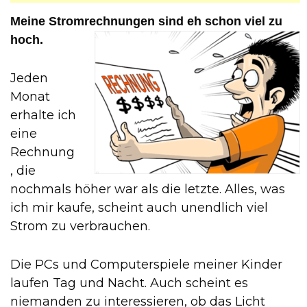
Meine Stromrechnungen
sind eh schon viel zu
hoch.
Jeden
Monat
erhalte ich
eine
Rechnung
, die
nochmals höher war als die letzte. Alles, was
ich mir kaufe, scheint auch unendlich viel
Strom zu verbrauchen.
Die PCs und Computerspiele meiner Kinder
laufen Tag und Nacht. Auch scheint es
niemanden zu interessieren, ob das Licht