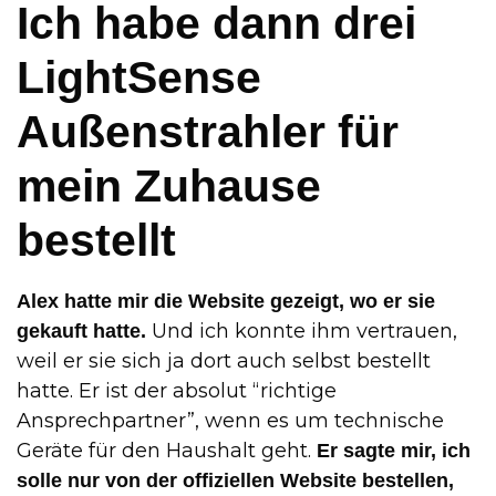
Ich habe dann drei
LightSense
Außenstrahler für
mein Zuhause
bestellt
Alex hatte mir die Website gezeigt, wo er sie
Und ich konnte ihm vertrauen,
gekauft hatte.
weil er sie sich ja dort auch selbst bestellt
hatte. Er ist der absolut “richtige
Ansprechpartner”, wenn es um technische
Geräte für den Haushalt geht.
Er sagte mir, ich
solle nur von der offiziellen Website bestellen,