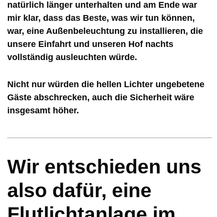
natürlich länger unterhalten und am Ende war
mir klar, dass das Beste, was wir tun können,
war, eine Außenbeleuchtung zu installieren, die
unsere Einfahrt und unseren Hof nachts
vollständig ausleuchten würde.
Nicht nur würden die hellen Lichter ungebetene
Gäste abschrecken, auch die Sicherheit wäre
insgesamt höher.
Wir entschieden uns
also dafür, eine
Flutlichtanlage im