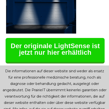
Der originale LightSense ist
jetzt nur hier erhältlich
Die informationen auf dieser website sind weder als ersatz
für eine professionelle medizinische beratung, noch als
diagnose oder behandlung gedacht, ausgelegt oder
angedeutet. Die PrairieIT übernimmt keinerlei garantien oder
verantwortung für die richtigkeit der informationen, die auf
dieser website enthalten oder über diese website verfügbar