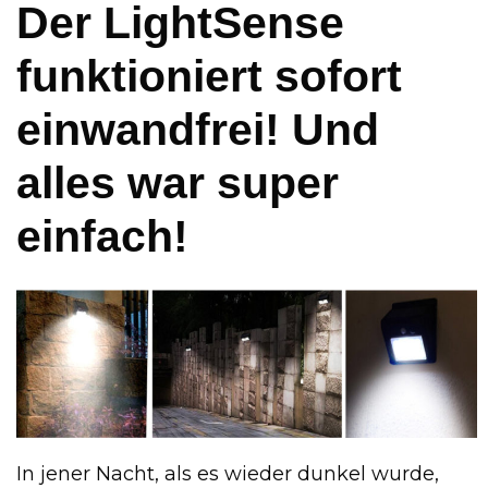
Der LightSense
funktioniert sofort
einwandfrei! Und
alles war super
einfach!
In jener Nacht, als es wieder dunkel wurde,