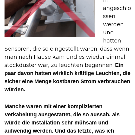
m
angeschlo
ssen
werden
und
hatten
Sensoren, die so eingestellt waren, dass wenn
man nach Hause kam und es wieder einmal
stockdüster war, zu leuchten begannen.
Ein
paar davon hatten wirklich kräftige Leuchten, die
sicher eine Menge kostbaren Strom verbrauchen
würden.
Manche waren mit einer komplizierten
Verkabelung ausgestattet, die so aussah, als
würde die Installation sehr mühsam und
aufwendig werden. Und das letzte, was ich