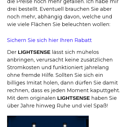
die Preise noch mehr gefallen. Ich habe mir
drei bestellt. Eventuell brauchen Sie aber
noch mehr, abhängig davon, welche und
wie viele Flächen Sie beleuchten wollen:
Sichern Sie sich hier Ihren Rabatt
Der
lässt sich mühelos
LIGHTSENSE
anbringen, verursacht keine zusätzlichen
Stromkosten und funktioniert jahrelang
ohne fremde Hilfe. Sollten Sie sich ein
billiges Imitat holen, dann dürfen Sie damit
rechnen, dass es jeden Moment kaputtgeht.
Mit dem originalen
haben Sie
LIGHTSENSE
über Jahre hinweg Ruhe und viel Spaß!