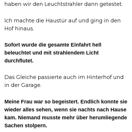
haben wir den Leuchtstrahler dann getestet.
Ich machte die Haustür auf und ging in den
Hof hinaus.
Sofort wurde die gesamte Einfahrt hell
beleuchtet und mit strahlendem Licht
durchflutet.
Das Gleiche passierte auch im Hinterhof und
in der Garage.
Meine Frau war so begeistert. Endlich konnte sie
wieder alles sehen, wenn sie nachts nach Hause
kam. Niemand musste mehr über herumliegende
Sachen stolpern.