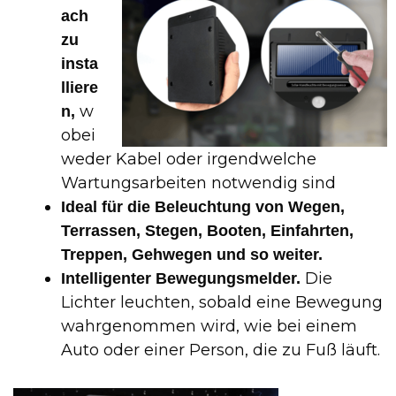
ach
zu
insta
lliere
w
n,
obei
weder Kabel oder irgendwelche
Wartungsarbeiten notwendig sind
Ideal für die Beleuchtung von Wegen,
Terrassen, Stegen, Booten, Einfahrten,
Treppen, Gehwegen und so weiter.
Die
Intelligenter Bewegungsmelder.
Lichter leuchten, sobald eine Bewegung
wahrgenommen wird, wie bei einem
Auto oder einer Person, die zu Fuß läuft.