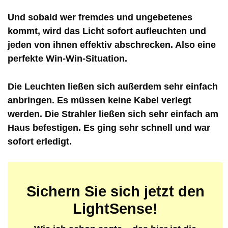
Und sobald wer fremdes und ungebetenes
kommt, wird das Licht sofort aufleuchten und
jeden von ihnen effektiv abschrecken. Also eine
perfekte Win-Win-Situation.
Die Leuchten ließen sich außerdem sehr einfach
anbringen. Es müssen keine Kabel verlegt
werden. Die Strahler ließen sich sehr einfach am
Haus befestigen. Es ging sehr schnell und war
sofort erledigt.
Sichern Sie sich jetzt den
LightSense!