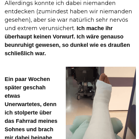
Allerdings konnte ich dabei niemanden
entdecken (zumindest haben wir niemanden
gesehen), aber sie war natürlich sehr nervös
und extrem verunsichert.
Ich mache ihr
überhaupt keinen Vorwurf. Ich wäre genauso
beunruhigt gewesen, so dunkel wie es draußen
schließlich war.
Ein paar Wochen
später geschah
etwas
Unerwartetes, denn
ich stolperte über
das Fahrrad meines
Sohnes und brach
mir dabei beinahe