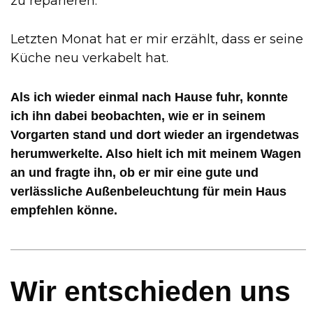
zu reparieren.
Letzten Monat hat er mir erzählt, dass er seine
Küche neu verkabelt hat.
Als ich wieder einmal nach Hause fuhr, konnte
ich ihn dabei beobachten, wie er in seinem
Vorgarten stand und dort wieder an irgendetwas
herumwerkelte. Also hielt ich mit meinem Wagen
an und fragte ihn, ob er mir eine gute und
verlässliche Außenbeleuchtung für mein Haus
empfehlen könne.
Wir entschieden uns