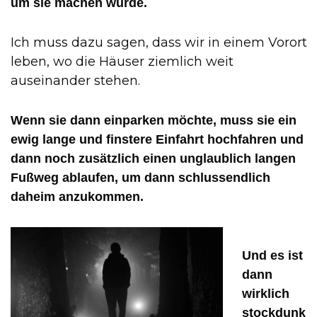
um sie machen würde.
Ich muss dazu sagen, dass wir in einem Vorort
leben, wo die Häuser ziemlich weit
auseinander stehen.
Wenn sie dann einparken möchte, muss sie ein
ewig lange und finstere Einfahrt hochfahren und
dann noch zusätzlich einen unglaublich langen
Fußweg ablaufen, um dann schlussendlich
daheim anzukommen.
Und es ist
dann
wirklich
stockdunk