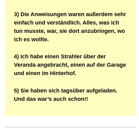
3) Die Anweisungen waren außerdem sehr
einfach und verständlich. Alles, was ich
tun musste, war, sie dort anzubringen, wo
ich es wollte.
4) Ich habe einen Strahler über der
Veranda angebracht, einen auf der Garage
und einen im Hinterhof.
5) Sie haben sich tagsüber aufgeladen.
Und das war’s auch schon!!