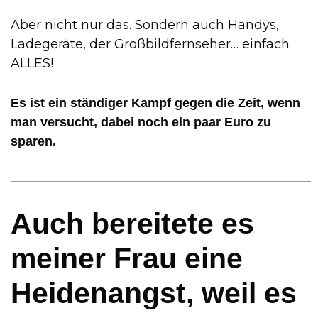
Aber nicht nur das. Sondern auch Handys,
Ladegeräte, der Großbildfernseher… einfach
ALLES!
Es ist ein ständiger Kampf gegen die Zeit, wenn
man versucht, dabei noch ein paar Euro zu
sparen.
Auch bereitete es
meiner Frau eine
Heidenangst, weil es