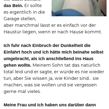
Er sollte
das Bein.
es eigentlich in die
Garage stellen,
aber manchmal lässt er es einfach vor der
Haustür liegen, wenn er nach Hause kommt.
Ich fuhr nach Einbruch der Dunkelheit die
Einfahrt hoch und ich hätte mich beinahe selbst
umgebracht, als ich anschließend ins Haus
Meinem Sohn tat das natürlich
gehen wollte.
total leid und er sagte, er würde es nie wieder
tun, aber Sie wissen ja, wie Kinder sind… sie
machen, was sie wollen und sie vergessen
gerne mal vieles.
Meine Frau und ich haben uns darüber dann