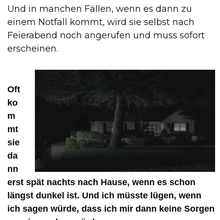
Und in manchen Fällen, wenn es dann zu
einem Notfall kommt, wird sie selbst nach
Feierabend noch angerufen und muss sofort
erscheinen.
Oft
ko
m
mt
sie
da
nn
erst spät nachts nach Hause, wenn es schon
längst dunkel ist. Und ich müsste lügen, wenn
ich sagen würde, dass ich mir dann keine Sorgen