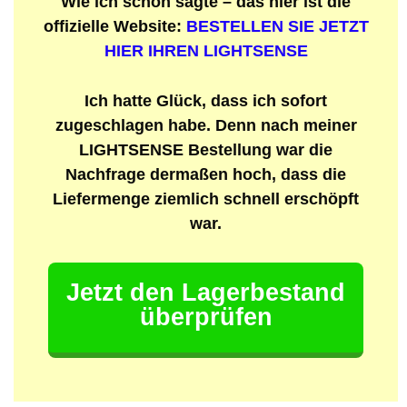
Wie ich schon sagte – das hier ist die
offizielle Website:
BESTELLEN SIE JETZT
HIER IHREN LIGHTSENSE
Ich hatte Glück, dass ich sofort
zugeschlagen habe. Denn nach meiner
LIGHTSENSE Bestellung war die
Nachfrage dermaßen hoch, dass die
Liefermenge ziemlich schnell erschöpft
war.
Jetzt den Lagerbestand
überprüfen