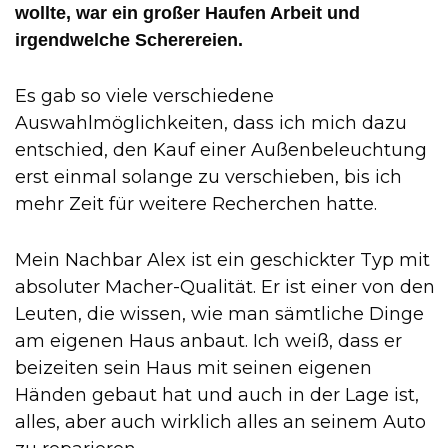
wollte, war ein großer Haufen Arbeit und
irgendwelche Scherereien.
Es gab so viele verschiedene
Auswahlmöglichkeiten, dass ich mich dazu
entschied, den Kauf einer Außenbeleuchtung
erst einmal solange zu verschieben, bis ich
mehr Zeit für weitere Recherchen hatte.
Mein Nachbar Alex ist ein geschickter Typ mit
absoluter Macher-Qualität. Er ist einer von den
Leuten, die wissen, wie man sämtliche Dinge
am eigenen Haus anbaut. Ich weiß, dass er
beizeiten sein Haus mit seinen eigenen
Händen gebaut hat und auch in der Lage ist,
alles, aber auch wirklich alles an seinem Auto