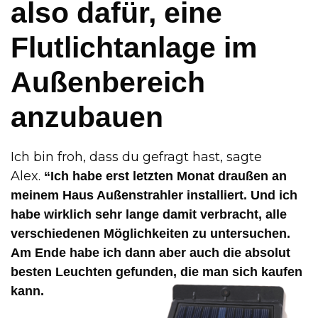
also dafür, eine
Flutlichtanlage im
Außenbereich
anzubauen
Ich bin froh, dass du gefragt hast, sagte
Alex.
“Ich habe erst letzten Monat draußen an
meinem Haus Außenstrahler installiert. Und ich
habe wirklich sehr lange damit verbracht, alle
verschiedenen Möglichkeiten zu untersuchen.
Am Ende habe ich dann aber auch die absolut
besten Leuchten gefunden, die man sich kaufen
kann.