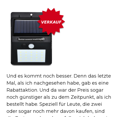
Und es kommt noch besser. Denn das letzte
Mal, als ich nachgesehen habe, gab es eine
Rabattaktion. Und da war der Preis sogar
noch günstiger als zu dem Zeitpunkt, als ich
bestellt habe. Speziell für Leute, die zwei
oder sogar noch mehr davon kaufen, sind