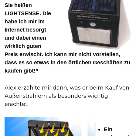
Sie heißen
LIGHTSENSE. Die
habe ich mir im
Internet besorgt
und dabei einen
wirklich guten
Preis erwischt. Ich kann mir nicht vorstellen,
dass es so etwas in den örtlichen Geschäften zu
kaufen gibt!”
Alex erzählte mir dann, was er beim Kauf von
Außenstrahlern als besonders wichtig
erachtet.
Ein