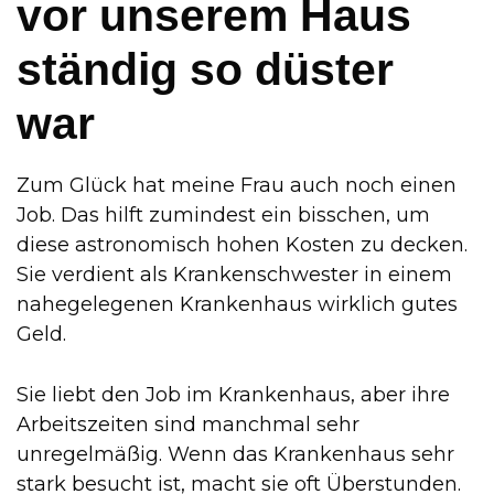
vor unserem Haus
ständig so düster
war
Zum Glück hat meine Frau auch noch einen
Job. Das hilft zumindest ein bisschen, um
diese astronomisch hohen Kosten zu decken.
Sie verdient als Krankenschwester in einem
nahegelegenen Krankenhaus wirklich gutes
Geld.
Sie liebt den Job im Krankenhaus, aber ihre
Arbeitszeiten sind manchmal sehr
unregelmäßig. Wenn das Krankenhaus sehr
stark besucht ist, macht sie oft Überstunden.