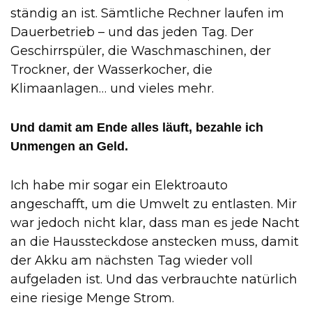
ständig an ist. Sämtliche Rechner laufen im
Dauerbetrieb – und das jeden Tag. Der
Geschirrspüler, die Waschmaschinen, der
Trockner, der Wasserkocher, die
Klimaanlagen… und vieles mehr.
Und damit am Ende alles läuft, bezahle ich
Unmengen an Geld.
Ich habe mir sogar ein Elektroauto
angeschafft, um die Umwelt zu entlasten. Mir
war jedoch nicht klar, dass man es jede Nacht
an die Haussteckdose anstecken muss, damit
der Akku am nächsten Tag wieder voll
aufgeladen ist. Und das verbrauchte natürlich
eine riesige Menge Strom.