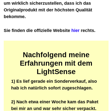
um wirklich sicherzustellen, dass ich das
Originalprodukt mit der höchsten Qualität
bekomme.
Sie finden die offizielle Website
hier
rechts.
Nachfolgend meine
Erfahrungen mit dem
LightSense
1) Es lief gerade ein Sonderverkauf, also
hab ich natürlich sofort zugeschlagen.
2) Nach etwa einer Woche kam das Paket
bei mir an und war sehr sicher verpackt.