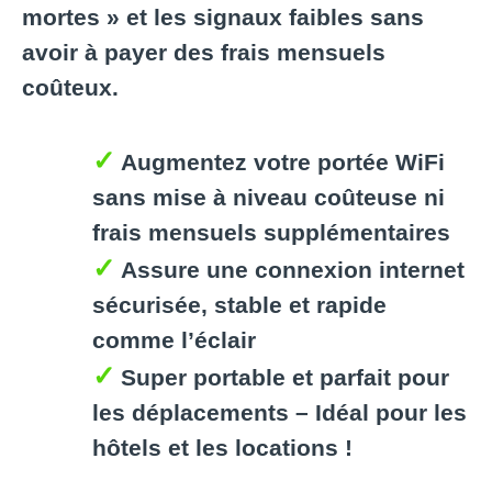
mortes » et les signaux faibles sans
avoir à payer des frais mensuels
coûteux.
Augmentez votre portée WiFi
sans mise à niveau coûteuse ni
frais mensuels supplémentaires
Assure une connexion internet
sécurisée, stable et rapide
comme l’éclair
Super portable et parfait pour
les déplacements – Idéal pour les
hôtels et les locations !