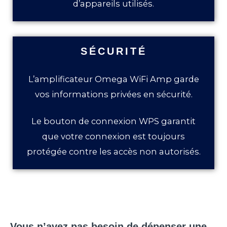
d’appareils utilisés.
SÉCURITÉ
L’amplificateur Omega WiFi Amp garde
vos informations privées en sécurité.
Le bouton de connexion WPS garantit
que votre connexion est toujours
protégée contre les accès non autorisés.
Vous n’avez pas besoin de dépenser une