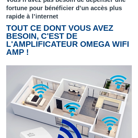
fortune pour bénéficier d’un accès plus
rapide à l’internet
TOUT CE DONT VOUS AVEZ
BESOIN, C'EST DE
L'AMPLIFICATEUR OMEGA WIFI
AMP !