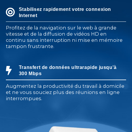
Stabilisez rapidement votre connexion
Internet
Profitez de la navigation sur le web à grande
vitesse et de la diffusion de vidéos HD en
continu sans interruption ni mise en mémoire
tampon frustrante.
Transfert de données ultrarapide jusqu'à
300 Mbps
Augmentez la productivité du travail à domicile
et ne vous souciez plus des réunions en ligne
interrompues.