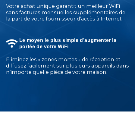
Votre achat unique garantit un meilleur WiFi
sans factures mensuelles supplémentaires de
la part de votre fournisseur d’accès à Internet.
Le moyen le plus simple d'augmenter la
portée de votre WiFi
Éliminez les « zones mortes » de réception et
diffusez facilement sur plusieurs appareils dans
n’importe quelle pièce de votre maison.