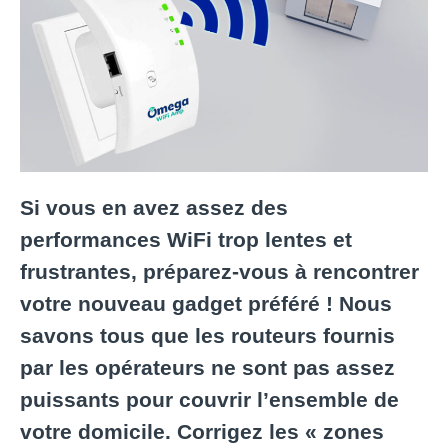
Si vous en avez assez des
performances WiFi trop lentes et
frustrantes, préparez-vous à rencontrer
votre nouveau gadget préféré ! Nous
savons tous que les routeurs fournis
par les opérateurs ne sont pas assez
puissants pour couvrir l’ensemble de
votre domicile. Corrigez les « zones