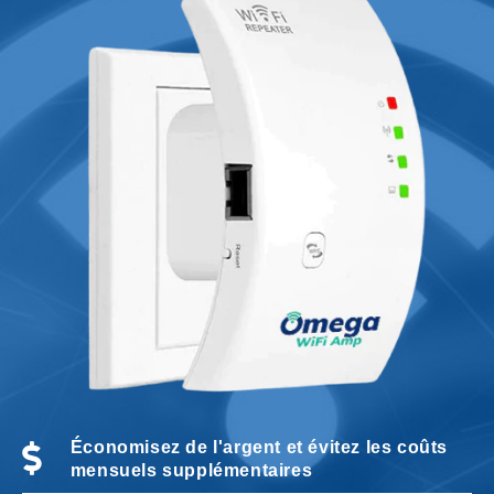
Économisez de l'argent et évitez les coûts
mensuels supplémentaires