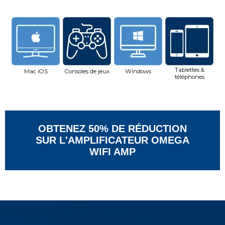
Tablettes &
Mac iOS
Consoles de jeux
Windows
téléphones
OBTENEZ 50% DE RÉDUCTION
SUR L'AMPLIFICATEUR OMEGA
WIFI AMP