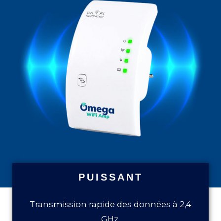
PUISSANT
Transmission rapide des données à 2,4
GHz.