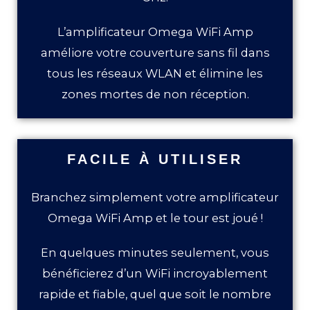
L’amplificateur Omega WiFi Amp
améliore votre couverture sans fil dans
tous les réseaux WLAN et élimine les
zones mortes de non réception.
FACILE À UTILISER
Branchez simplement votre amplificateur
Omega WiFi Amp et le tour est joué !
En quelques minutes seulement, vous
bénéficierez d’un WiFi incroyablement
rapide et fiable, quel que soit le nombre