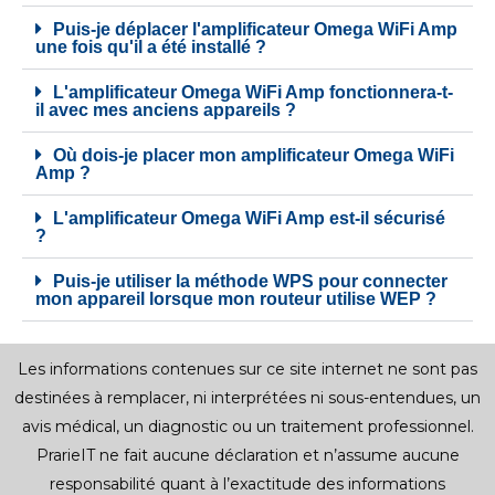
Puis-je déplacer l'amplificateur Omega WiFi Amp
une fois qu'il a été installé ?
L'amplificateur Omega WiFi Amp fonctionnera-t-
il avec mes anciens appareils ?
Où dois-je placer mon amplificateur Omega WiFi
Amp ?
L'amplificateur Omega WiFi Amp est-il sécurisé
?
Puis-je utiliser la méthode WPS pour connecter
mon appareil lorsque mon routeur utilise WEP ?
Les informations contenues sur ce site internet ne sont pas
destinées à remplacer, ni interprétées ni sous-entendues, un
avis médical, un diagnostic ou un traitement professionnel.
PrarieIT ne fait aucune déclaration et n’assume aucune
responsabilité quant à l’exactitude des informations