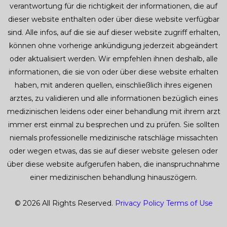
verantwortung für die richtigkeit der informationen, die auf
dieser website enthalten oder über diese website verfügbar
sind. Alle infos, auf die sie auf dieser website zugriff erhalten,
können ohne vorherige ankündigung jederzeit abgeändert
oder aktualisiert werden. Wir empfehlen ihnen deshalb, alle
informationen, die sie von oder über diese website erhalten
haben, mit anderen quellen, einschließlich ihres eigenen
arztes, zu validieren und alle informationen bezüglich eines
medizinischen leidens oder einer behandlung mit ihrem arzt
immer erst einmal zu besprechen und zu prüfen. Sie sollten
niemals professionelle medizinische ratschläge missachten
oder wegen etwas, das sie auf dieser website gelesen oder
über diese website aufgerufen haben, die inanspruchnahme
einer medizinischen behandlung hinauszögern.
© 2026 All Rights Reserved.
Privacy Policy
Terms of Use