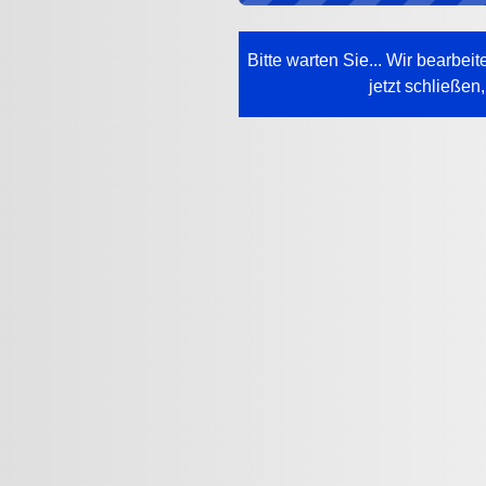
Bitte warten Sie... Wir bearbe
jetzt schließen,