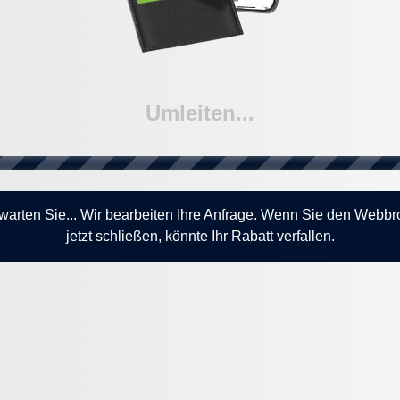
Umleiten...
 warten Sie... Wir bearbeiten Ihre Anfrage. Wenn Sie den Webb
jetzt schließen, könnte Ihr Rabatt verfallen.