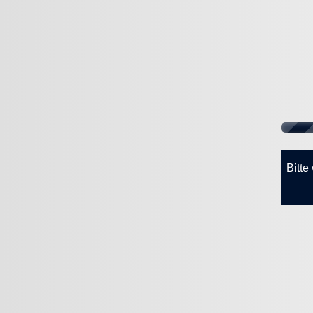
Bitte