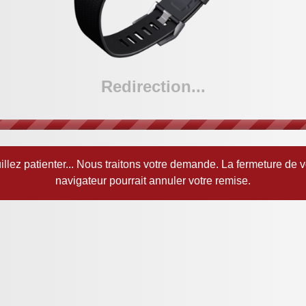
Redirection...
illez patienter... Nous traitons votre demande. La fermeture de v
navigateur pourrait annuler votre remise.