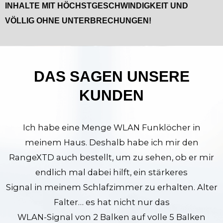
INHALTE MIT HÖCHSTGESCHWINDIGKEIT UND
VÖLLIG OHNE UNTERBRECHUNGEN!
DAS SAGEN UNSERE
KUNDEN
Ich habe eine Menge WLAN Funklöcher in
meinem Haus. Deshalb habe ich mir den
RangeXTD auch bestellt, um zu sehen, ob er mir
endlich mal dabei hilft, ein stärkeres
Signal in meinem Schlafzimmer zu erhalten. Alter
Falter… es hat nicht nur das
WLAN-Signal von 2 Balken auf volle 5 Balken