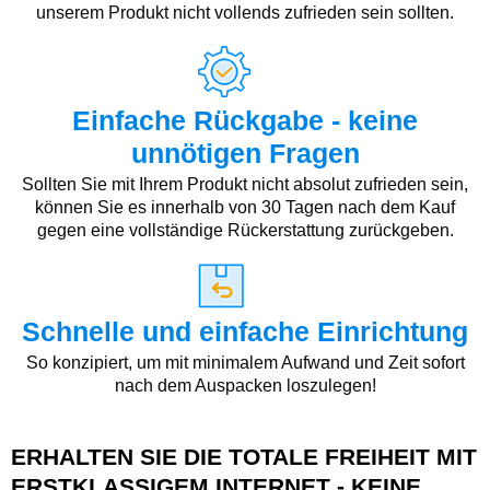
unserem Produkt nicht vollends zufrieden sein sollten.
Einfache Rückgabe - keine
unnötigen Fragen
Sollten Sie mit Ihrem Produkt nicht absolut zufrieden sein,
können Sie es innerhalb von 30 Tagen nach dem Kauf
gegen eine vollständige Rückerstattung zurückgeben.
Schnelle und einfache Einrichtung
So konzipiert, um mit minimalem Aufwand und Zeit sofort
nach dem Auspacken loszulegen!
ERHALTEN SIE DIE TOTALE FREIHEIT MIT
ERSTKLASSIGEM INTERNET - KEINE