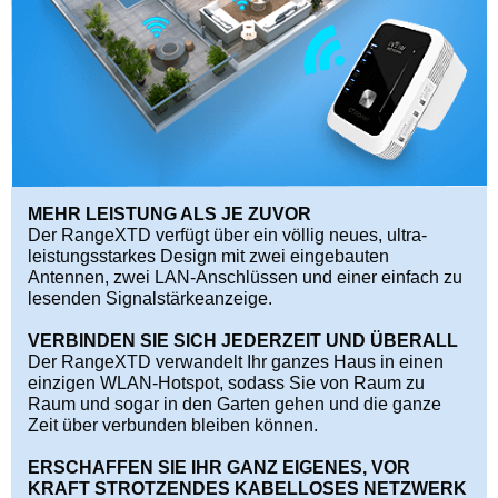
MEHR LEISTUNG ALS JE ZUVOR
Der RangeXTD verfügt über ein völlig neues, ultra-
leistungsstarkes Design mit zwei eingebauten
Antennen, zwei LAN-Anschlüssen und einer einfach zu
lesenden Signalstärkeanzeige.
VERBINDEN SIE SICH JEDERZEIT UND ÜBERALL
Der RangeXTD verwandelt Ihr ganzes Haus in einen
einzigen WLAN-Hotspot, sodass Sie von Raum zu
Raum und sogar in den Garten gehen und die ganze
Zeit über verbunden bleiben können.
ERSCHAFFEN SIE IHR GANZ EIGENES, VOR
KRAFT STROTZENDES KABELLOSES NETZWERK