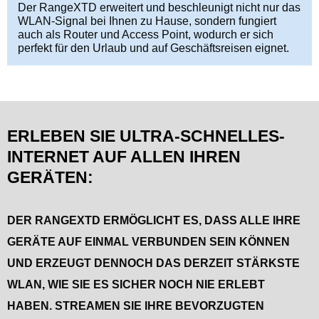
Der RangeXTD erweitert und beschleunigt nicht nur das
WLAN-Signal bei Ihnen zu Hause, sondern fungiert
auch als Router und Access Point, wodurch er sich
perfekt für den Urlaub und auf Geschäftsreisen eignet.
ERLEBEN SIE ULTRA-SCHNELLES-
INTERNET AUF ALLEN IHREN
GERÄTEN:
DER RANGEXTD ERMÖGLICHT ES, DASS ALLE IHRE
GERÄTE AUF EINMAL VERBUNDEN SEIN KÖNNEN
UND ERZEUGT DENNOCH DAS DERZEIT STÄRKSTE
WLAN, WIE SIE ES SICHER NOCH NIE ERLEBT
HABEN. STREAMEN SIE IHRE BEVORZUGTEN