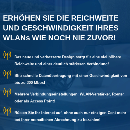
ERHÖHEN SIE DIE REICHWEITE
UND GESCHWINDIGKEIT IHRES
WLANs WIE NOCH NIE ZUVOR!
Das neue und verbesserte Design sorgt für eine viel höhere
Reichweite und einer deutlich stärkeren Verbindung!
Blitzschnelle Datenübertragung mit einer Geschwindigkeit von
bis zu 300 Mbps!
Mehrere Verbindungseinstellungen: WLAN-Verstärker, Router
oder als Access Point!
Rüsten Sie Ihr Internet auf, ohne auch nur einzigen Cent mehr
bei Ihrer monatlichen Abrechnung zu bezahlen!