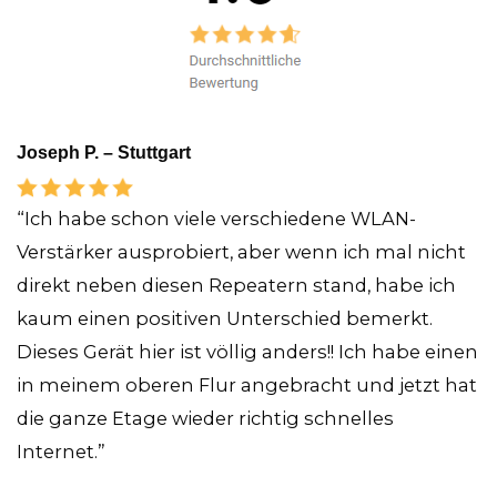
Joseph P. – Stuttgart
“Ich habe schon viele verschiedene WLAN-
Verstärker ausprobiert, aber wenn ich mal nicht
direkt neben diesen Repeatern stand, habe ich
kaum einen positiven Unterschied bemerkt.
Dieses Gerät hier ist völlig anders!! Ich habe einen
in meinem oberen Flur angebracht und jetzt hat
die ganze Etage wieder richtig schnelles
Internet.”