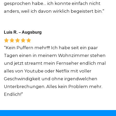
gesprochen habe… ich konnte einfach nicht
anders, weil ich davon wirklich begeistert bin.”
Luis R. – Augsburg
“Kein Puffern mehr!!!! Ich habe seit ein paar
Tagen einen in meinem Wohnzimmer stehen
und jetzt streamt mein Fernseher endlich mal
alles von Youtube oder Netflix mit voller
Geschwindigkeit und ohne irgendwelchen
Unterbrechungen. Alles kein Problem mehr.
Endlich!”