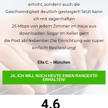
erhöht, sondern auch die
Geschwindigkeit deutlich gesteigert! Jetzt kann
ich mit sagenhaften
25 Mbps von jedem Zimmer im Haus aus
downloaden. Sogar im Keller geht
die Post ab! Nebenbei: Die Einrichtung war super
einfach! Bestleistung!
Ella C. – München
JA, ICH WILL NOCH HEUTE EINEN RANGEXTD
ERHALTEN!