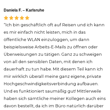
Daniela F. – Karlsruhe
“Ich bin geschäftlich oft auf Reisen und ich kann
es mir einfach nicht leisten, mich in das
öffentliche WLAN einzuloggen, um dann
beispielsweise Arbeits-E-Mails zu öffnen oder
Überweisungen zu tätigen. Ganz zu schweigen
von all den sensiblen Daten, mit denen ich
dauerhaft zu tun habe. Mit diesem Teil kann ich
mir wirklich überall meine ganz eigene, private
Hochgeschwindigkeitsverbindung aufbauen.
Und es funktioniert saumäßig gut! Mittlerweile
haben sich sämtliche meiner Kollegen auch eins
davon bestellt, da ich im Büro natürlich darüber