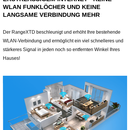
WLAN FUNKLÖCHER UND KEINE
LANGSAME VERBINDUNG MEHR
Der RangeXTD beschleunigt und erhöht Ihre bestehende
WLAN-Verbindung und ermöglicht ein viel schnelleres und
stärkeres Signal in jeden noch so entfernten Winkel Ihres
Hauses!