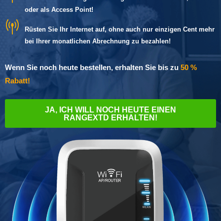
oder als Access Point!
Rüsten Sie Ihr Internet auf, ohne auch nur einzigen Cent mehr
bei Ihrer monatlichen Abrechnung zu bezahlen!
Wenn Sie noch heute bestellen, erhalten Sie bis zu
50 %
Rabatt!
JA, ICH WILL NOCH HEUTE EINEN
RANGEXTD ERHALTEN!