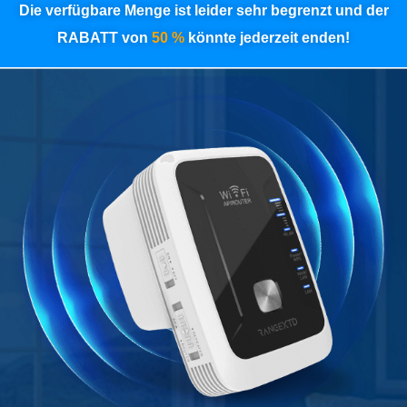
Die verfügbare Menge ist leider sehr begrenzt und der
RABATT von
50 %
könnte jederzeit enden!