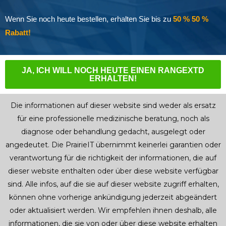
Wenn Sie noch heute bestellen, erhalten Sie bis zu
50 % 50 %
Rabatt!
JA, ICH WILL NOCH HEUTE EINEN RANGEXTD
ERHALTEN!
Die informationen auf dieser website sind weder als ersatz
für eine professionelle medizinische beratung, noch als
diagnose oder behandlung gedacht, ausgelegt oder
angedeutet. Die PrairieIT übernimmt keinerlei garantien oder
verantwortung für die richtigkeit der informationen, die auf
dieser website enthalten oder über diese website verfügbar
sind. Alle infos, auf die sie auf dieser website zugriff erhalten,
können ohne vorherige ankündigung jederzeit abgeändert
oder aktualisiert werden. Wir empfehlen ihnen deshalb, alle
informationen, die sie von oder über diese website erhalten