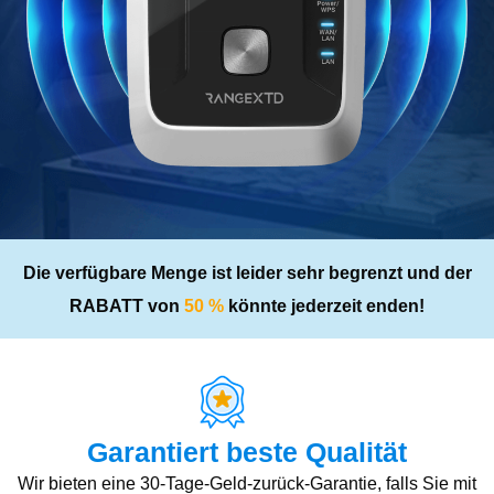
Die verfügbare Menge ist leider sehr begrenzt und der
RABATT von
50 %
könnte jederzeit enden!
Garantiert beste Qualität
Wir bieten eine 30-Tage-Geld-zurück-Garantie, falls Sie mit