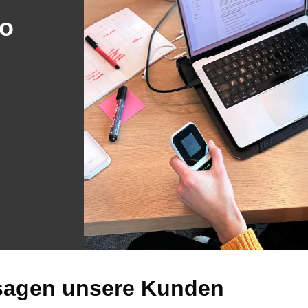
ko
sagen unsere Kunden