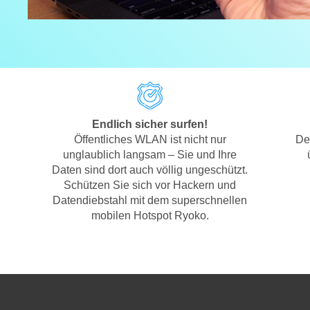
Endlich sicher surfen!
Öffentliches WLAN ist nicht nur
De
unglaublich langsam – Sie und Ihre
Daten sind dort auch völlig ungeschützt.
Schützen Sie sich vor Hackern und
Datendiebstahl mit dem superschnellen
mobilen Hotspot Ryoko.