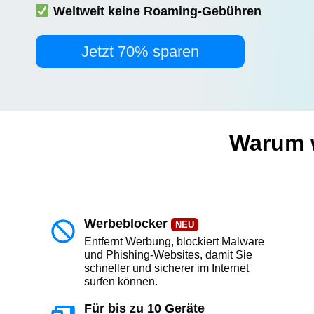
Weltweit keine Roaming-Gebühren
Jetzt 70% sparen
Warum w
Werbeblocker
NEU
Entfernt Werbung, blockiert Malware
und Phishing-Websites, damit Sie
schneller und sicherer im Internet
surfen können.
Für bis zu 10 Geräte