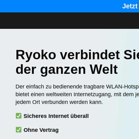
Jetz
Ryoko verbindet Si
der ganzen Welt
Der einfach zu bedienende tragbare WLAN-Hotsp
bietet einen weltweiten Internetzugang, mit dem 
jedem Ort verbunden werden kann.
Sicheres Internet überall
Ohne Vertrag