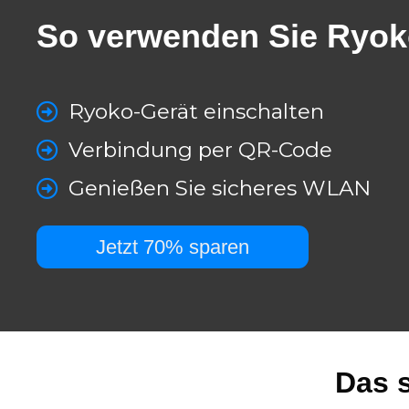
So verwenden Sie Ryo
Ryoko-Gerät einschalten
Verbindung per QR-Code
Genießen Sie sicheres WLAN
Jetzt 70% sparen
Das 