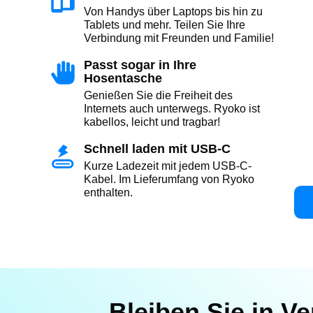
Von Handys über Laptops bis hin zu
Tablets und mehr. Teilen Sie Ihre
Verbindung mit Freunden und Familie!
Passt sogar in Ihre
Hosentasche
Genießen Sie die Freiheit des
Internets auch unterwegs. Ryoko ist
kabellos, leicht und tragbar!
Schnell laden mit USB-C
Kurze Ladezeit mit jedem USB-C-
Kabel. Im Lieferumfang von Ryoko
enthalten.
Bleiben Sie in V