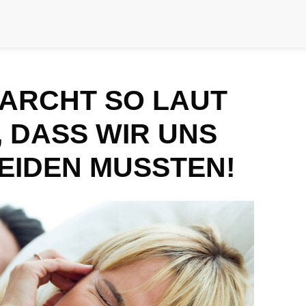
ARCHT SO LAUT
 DASS WIR UNS
EIDEN MUSSTEN!