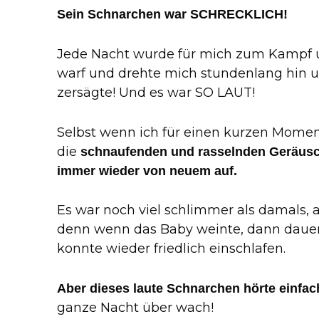
Sein Schnarchen war SCHRECKLICH!
Jede Nacht wurde für mich zum Kampf u
warf und drehte mich stundenlang hin un
zersägte! Und es war SO LAUT!
Selbst wenn ich für einen kurzen Momen
die
schnaufenden und rasselnden Geräus
immer wieder von neuem auf.
Es war noch viel schlimmer als damals, 
denn wenn das Baby weinte, dann dauert
konnte wieder friedlich einschlafen.
Aber dieses laute Schnarchen hörte einfac
ganze Nacht über wach!