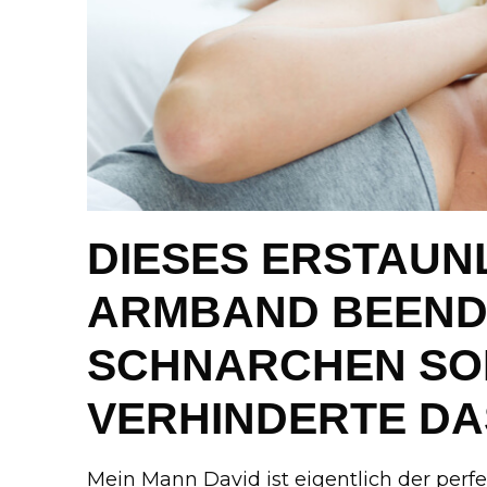
DIESES ERSTAUN
ARMBAND BEEND
SCHNARCHEN SO
VERHINDERTE DA
Mein Mann David ist eigentlich der perf