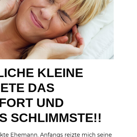
LICHE KLEINE
ETE DAS
FORT UND
S SCHLIMMSTE!!
ekte Ehemann. Anfangs reizte mich seine