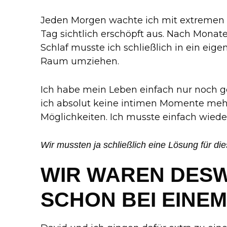
Jeden Morgen wachte ich mit extremen
Tag sichtlich erschöpft aus. Nach Monat
Schlaf musste ich schließlich in ein eig
Raum umziehen.
Ich habe mein Leben einfach nur noch geh
ich absolut keine intimen Momente me
Möglichkeiten. Ich musste einfach wiede
Wir mussten ja schließlich eine Lösung für di
WIR WAREN DES
SCHON BEI EINEM