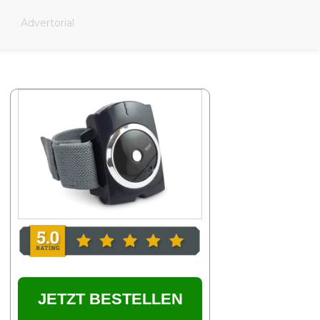
Advertorial
JETZT BESTELLEN