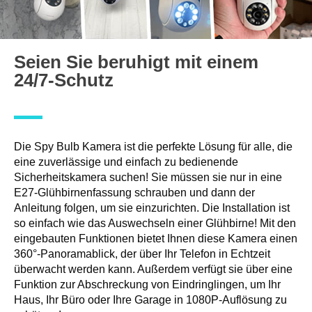
Seien Sie beruhigt mit einem
24/7-Schutz
Die Spy Bulb Kamera ist die perfekte Lösung für alle, die
eine zuverlässige und einfach zu bedienende
Sicherheitskamera suchen! Sie müssen sie nur in eine
E27-Glühbirnenfassung schrauben und dann der
Anleitung folgen, um sie einzurichten. Die Installation ist
so einfach wie das Auswechseln einer Glühbirne! Mit den
eingebauten Funktionen bietet Ihnen diese Kamera einen
360°-Panoramablick, der über Ihr Telefon in Echtzeit
überwacht werden kann. Außerdem verfügt sie über eine
Funktion zur Abschreckung von Eindringlingen, um Ihr
Haus, Ihr Büro oder Ihre Garage in 1080P-Auflösung zu