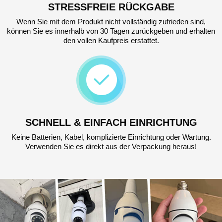
STRESSFREIE RÜCKGABE
Wenn Sie mit dem Produkt nicht vollständig zufrieden sind,
können Sie es innerhalb von 30 Tagen zurückgeben und erhalten
den vollen Kaufpreis erstattet.
SCHNELL & EINFACH EINRICHTUNG
Keine Batterien, Kabel, komplizierte Einrichtung oder Wartung.
Verwenden Sie es direkt aus der Verpackung heraus!