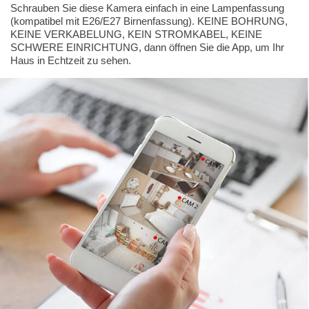
Schrauben Sie diese Kamera einfach in eine Lampenfassung
(kompatibel mit E26/E27 Birnenfassung). KEINE BOHRUNG,
KEINE VERKABELUNG, KEIN STROMKABEL, KEINE
SCHWERE EINRICHTUNG, dann öffnen Sie die App, um Ihr
Haus in Echtzeit zu sehen.