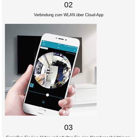
02
Verbindung zum WLAN über Cloud-App
03