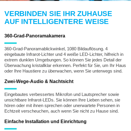
VERBINDEN SIE IHR ZUHAUSE
AUF INTELLIGENTERE WEISE
360-Grad-Panoramakamera
360-Grad-Panoramablickwinkel, 1080 Bildauflösung. 4
eingebaute Infrarot-Lichter und 4 weiße LED-Lichter, hilfreich in
extrem dunklen Umgebungen. So können Sie jedes Detail der
Überwachung kristallklar erkennen. Perfekt für Sie, um Ihr Haus
oder Ihre Haustiere zu überwachen, wenn Sie unterwegs sind.
Zwei-Wege-Audio & Nachtsicht
Eingebautes verbessertes Mikrofon und Lautsprecher sowie
unsichtbare Infrarot-LEDs. Sie können Ihre Lieben sehen, sie
hören oder mit ihnen sprechen oder unerwartete Personen in
Echtzeit verscheuchen, auch wenn Sie nicht zu Hause sind.
Einfache Installation und Einrichtung