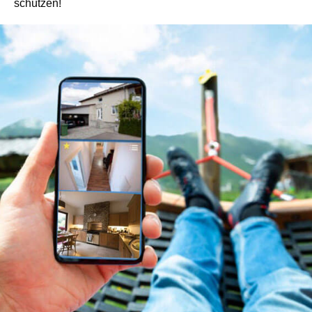
schützen!