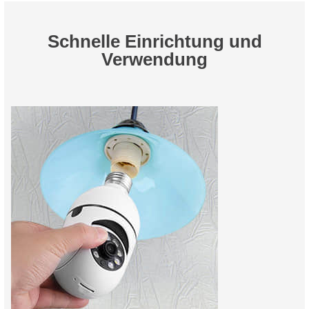
Schnelle Einrichtung und
Verwendung