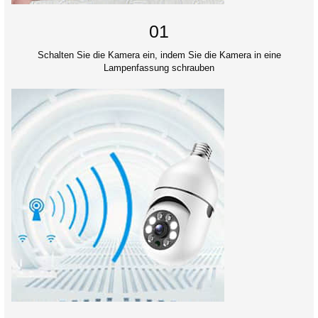
01
Schalten Sie die Kamera ein, indem Sie die Kamera in eine
Lampenfassung schrauben