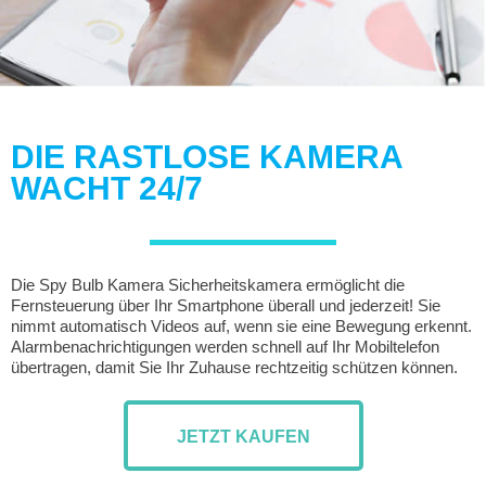
DIE RASTLOSE KAMERA
WACHT 24/7
Die Spy Bulb Kamera Sicherheitskamera ermöglicht die
Fernsteuerung über Ihr Smartphone überall und jederzeit! Sie
nimmt automatisch Videos auf, wenn sie eine Bewegung erkennt.
Alarmbenachrichtigungen werden schnell auf Ihr Mobiltelefon
übertragen, damit Sie Ihr Zuhause rechtzeitig schützen können.
JETZT KAUFEN