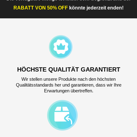
RABATT VON 50% OFF
könnte jederzeit enden!
HÖCHSTE QUALITÄT GARANTIERT
Wir stellen unsere Produkte nach den höchsten
Qualitätsstandards her und garantieren, dass wir Ihre
Erwartungen übertreffen.