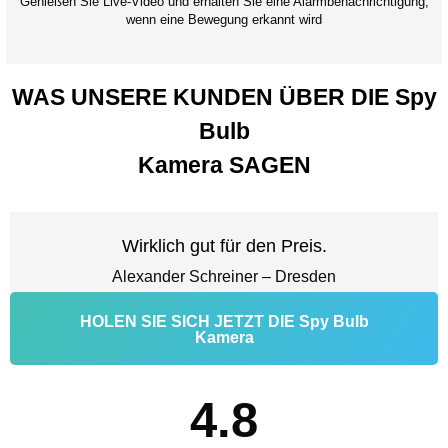
Genießen Sie Live-Video und erhalten Sie eine Alarmbenachrichtigung,
wenn eine Bewegung erkannt wird
WAS UNSERE KUNDEN ÜBER DIE Spy
Bulb
Kamera SAGEN
Wirklich gut für den Preis.
Alexander Schreiner – Dresden
HOLEN SIE SICH JETZT DIE Spy Bulb
Kamera
4.8