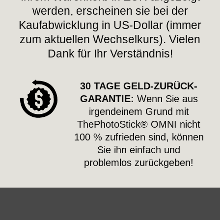
werden, erscheinen sie bei der
Kaufabwicklung in US-Dollar (immer
zum aktuellen Wechselkurs). Vielen
Dank für Ihr Verständnis!
30 TAGE GELD-ZURÜCK-
GARANTIE:
Wenn Sie aus
irgendeinem Grund mit
ThePhotoStick® OMNI nicht
100 % zufrieden sind, können
Sie ihn einfach und
problemlos zurückgeben!