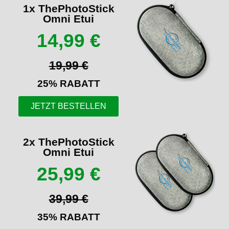
1x ThePhotoStick
Omni Etui
14,99 €
19,99 €
25% RABATT
JETZT BESTELLEN
2x ThePhotoStick
Omni Etui
25,99 €
39,99 €
35% RABATT