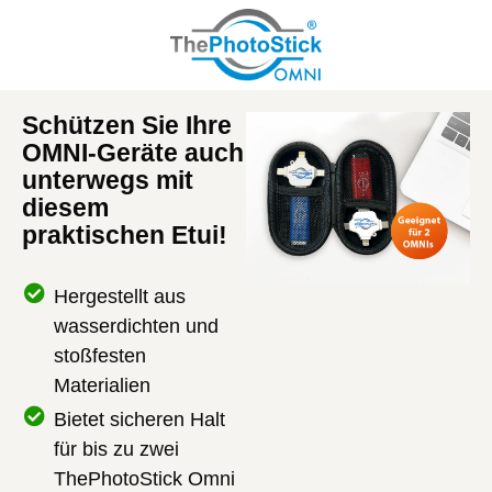
Schützen Sie Ihre
OMNI-Geräte auch
unterwegs mit
diesem
praktischen Etui!
Hergestellt aus
wasserdichten und
stoßfesten
Materialien
Bietet sicheren Halt
für bis zu zwei
ThePhotoStick Omni