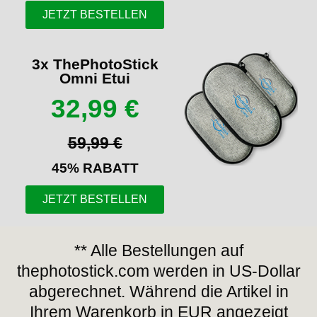
JETZT BESTELLEN
3x ThePhotoStick
Omni Etui
32,99 €
59,99 €
45% RABATT
JETZT BESTELLEN
** Alle Bestellungen auf
thephotostick.com werden in US-Dollar
abgerechnet. Während die Artikel in
Ihrem Warenkorb in EUR angezeigt