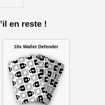
il en reste !
10x Wallet Defender