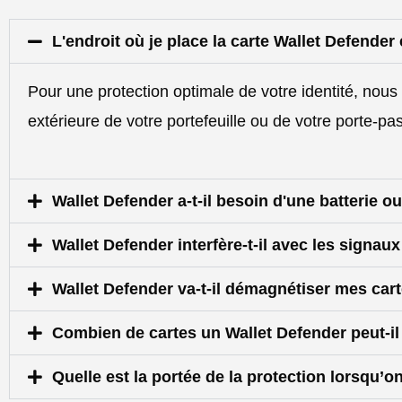
L'endroit où je place la carte Wallet Defender 
Pour une protection optimale de votre identité, nous
extérieure de votre portefeuille ou de votre porte-pa
Wallet Defender a-t-il besoin d'une batterie o
Wallet Defender interfère-t-il avec les signau
Wallet Defender va-t-il démagnétiser mes cart
Combien de cartes un Wallet Defender peut-il
Quelle est la portée de la protection lorsqu’on