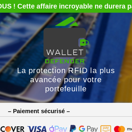
 ! Cette affaire incroyable ne durera p
La protection RFID la plus
avancée pour votre
portefeuille
– Paiement sécurisé –