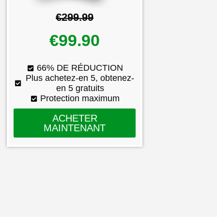
€299.99
€99.90
66% DE RÉDUCTION
Plus achetez-en 5, obtenez-
en 5 gratuits
Protection maximum
ACHETER
MAINTENANT