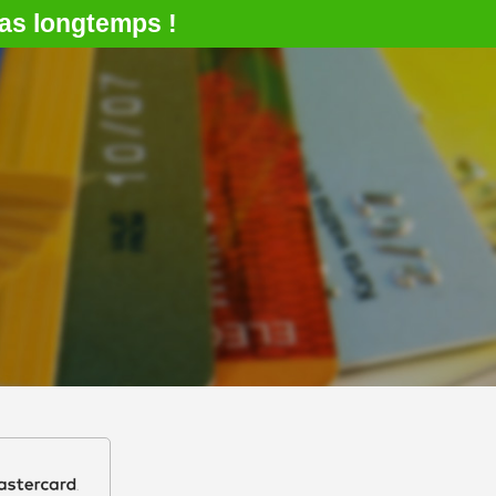
as longtemps !