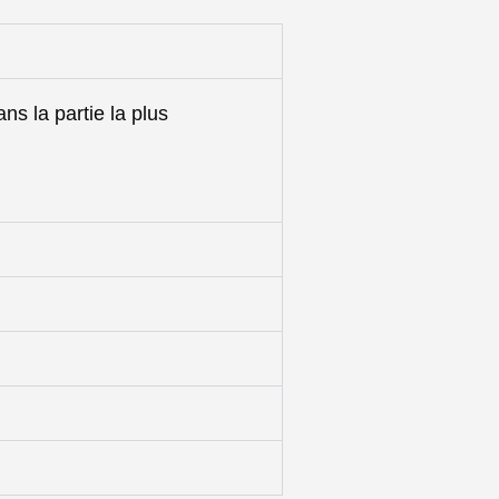
ns la partie la plus