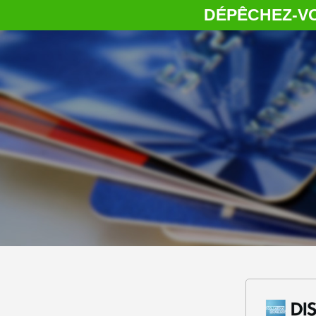
DÉPÊCHEZ-VOUS