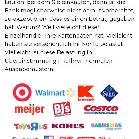
kaufen, bei dem Sie einkaufen, dann ist die
Bank möglicherweise nicht darauf vorbereitet,
zu akzeptieren, dass es einen Betrug gegeben
hat. Warum? Weil vielleicht dieser
Einzelhändler Ihre Kartendaten hat. Vielleicht
haben sie versehentlich Ihr Konto belastet.
Vielleicht ist diese Belastung in
Übereinstimmung mit Ihren normalen
Ausgabemustern.