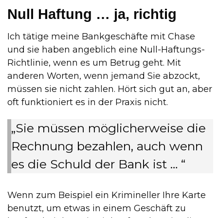
Null Haftung … ja, richtig
Ich tätige meine Bankgeschäfte mit Chase
und sie haben angeblich eine Null-Haftungs-
Richtlinie, wenn es um Betrug geht. Mit
anderen Worten, wenn jemand Sie abzockt,
müssen sie nicht zahlen. Hört sich gut an, aber
oft funktioniert es in der Praxis nicht.
„Sie müssen möglicherweise die
Rechnung bezahlen, auch wenn
es die Schuld der Bank ist … “
Wenn zum Beispiel ein Krimineller Ihre Karte
benutzt, um etwas in einem Geschäft zu