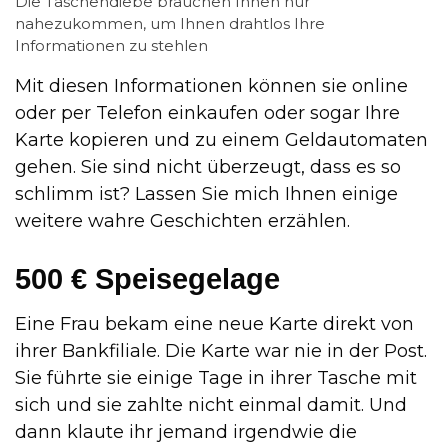
Die Taschendiebe brauchen Ihnen nur
nahezukommen, um Ihnen drahtlos Ihre
Informationen zu stehlen
Mit diesen Informationen können sie online
oder per Telefon einkaufen oder sogar Ihre
Karte kopieren und zu einem Geldautomaten
gehen. Sie sind nicht überzeugt, dass es so
schlimm ist? Lassen Sie mich Ihnen einige
weitere wahre Geschichten erzählen.
500 € Speisegelage
Eine Frau bekam eine neue Karte direkt von
ihrer Bankfiliale. Die Karte war nie in der Post.
Sie führte sie einige Tage in ihrer Tasche mit
sich und sie zahlte nicht einmal damit. Und
dann klaute ihr jemand irgendwie die