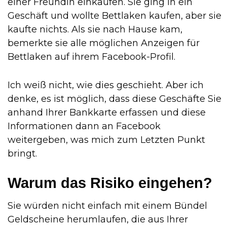
einer Freundin einkaufen. Sie ging in ein
Geschäft und wollte Bettlaken kaufen, aber sie
kaufte nichts. Als sie nach Hause kam,
bemerkte sie alle möglichen Anzeigen für
Bettlaken auf ihrem Facebook-Profil.
Ich weiß nicht, wie dies geschieht. Aber ich
denke, es ist möglich, dass diese Geschäfte Sie
anhand Ihrer Bankkarte erfassen und diese
Informationen dann an Facebook
weitergeben, was mich zum Letzten Punkt
bringt.
Warum das Risiko eingehen?
Sie würden nicht einfach mit einem Bündel
Geldscheine herumlaufen, die aus Ihrer