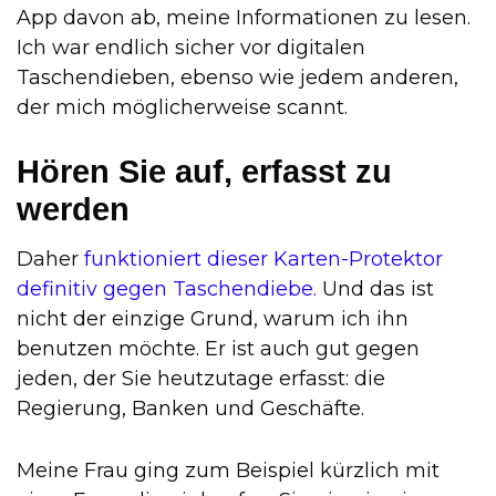
App davon ab, meine Informationen zu lesen.
Ich war endlich sicher vor digitalen
Taschendieben, ebenso wie jedem anderen,
der mich möglicherweise scannt.
Hören Sie auf, erfasst zu
werden
Daher
funktioniert dieser Karten-Protektor
definitiv gegen Taschendiebe.
Und das ist
nicht der einzige Grund, warum ich ihn
benutzen möchte. Er ist auch gut gegen
jeden, der Sie heutzutage erfasst: die
Regierung, Banken und Geschäfte.
Meine Frau ging zum Beispiel kürzlich mit