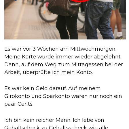
Es war vor 3 Wochen am Mittwochmorgen.
Meine Karte wurde immer wieder abgelehnt.
Dann, auf dem Weg zum Mittagessen bei der
Arbeit, überprüfte ich mein Konto.
Es war kein Geld darauf. Auf meinem
Girokonto und Sparkonto waren nur noch ein
paar Cents.
Ich bin kein reicher Mann. Ich lebe von
Gehaltscheck zu Gehaltsscheck wie alle