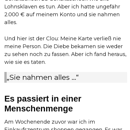
Lohnsklaven es tun. Aber ich hatte ungefähr
2.000 € auf meinem Konto und sie nahmen
alles.
Und hier ist der Clou: Meine Karte verließ nie
meine Person. Die Diebe bekamen sie weder
zu sehen noch zu fassen. Aber ich fand heraus,
wie sie es taten.
„Sie nahmen alles …“
Es passiert in einer
Menschenmenge
Am Wochenende zuvor war ich im
Einkaufszentrum shoppen gegangen. Es war