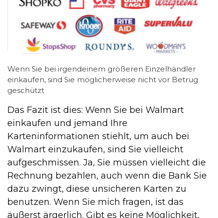
Wenn Sie bei irgendeinem größeren Einzelhändler
einkaufen, sind Sie möglicherweise nicht vor Betrug
geschützt
Das Fazit ist dies: Wenn Sie bei Walmart
einkaufen und jemand Ihre
Karteninformationen stiehlt, um auch bei
Walmart einzukaufen, sind Sie vielleicht
aufgeschmissen. Ja, Sie müssen vielleicht die
Rechnung bezahlen, auch wenn die Bank Sie
dazu zwingt, diese unsicheren Karten zu
benutzen. Wenn Sie mich fragen, ist das
äußerst ärgerlich. Gibt es keine Möglichkeit,