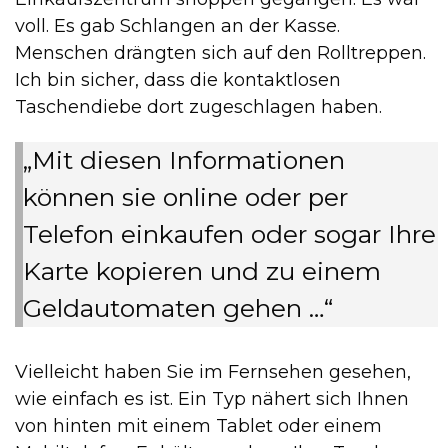
voll. Es gab Schlangen an der Kasse.
Menschen drängten sich auf den Rolltreppen.
Ich bin sicher, dass die kontaktlosen
Taschendiebe dort zugeschlagen haben.
„Mit diesen Informationen
können sie online oder per
Telefon einkaufen oder sogar Ihre
Karte kopieren und zu einem
Geldautomaten gehen …“
Vielleicht haben Sie im Fernsehen gesehen,
wie einfach es ist. Ein Typ nähert sich Ihnen
von hinten mit einem Tablet oder einem