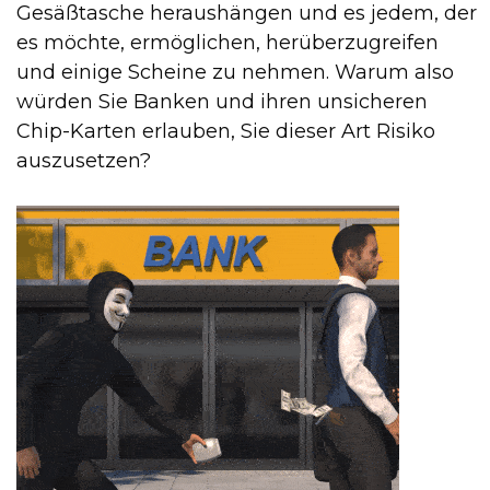
Gesäßtasche heraushängen und es jedem, der
es möchte, ermöglichen, herüberzugreifen
und einige Scheine zu nehmen. Warum also
würden Sie Banken und ihren unsicheren
Chip-Karten erlauben, Sie dieser Art Risiko
auszusetzen?