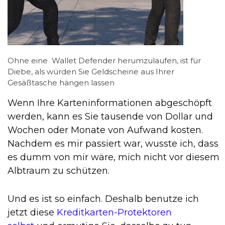
Ohne eine Wallet Defender herumzulaufen, ist für
Diebe, als würden Sie Geldscheine aus Ihrer
Gesäßtasche hängen lassen
Wenn Ihre Karteninformationen abgeschöpft
werden, kann es Sie tausende von Dollar und
Wochen oder Monate von Aufwand kosten.
Nachdem es mir passiert war, wusste ich, dass
es dumm von mir wäre, mich nicht vor diesem
Albtraum zu schützen.
Und es ist so einfach. Deshalb benutze ich
jetzt diese
Kreditkarten-Protektoren