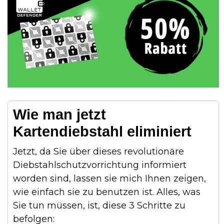
Wie man jetzt
Kartendiebstahl eliminiert
Jetzt, da Sie über dieses revolutionäre
Diebstahlschutzvorrichtung informiert
worden sind, lassen sie mich Ihnen zeigen,
wie einfach sie zu benutzen ist. Alles, was
Sie tun müssen, ist, diese 3 Schritte zu
befolgen: