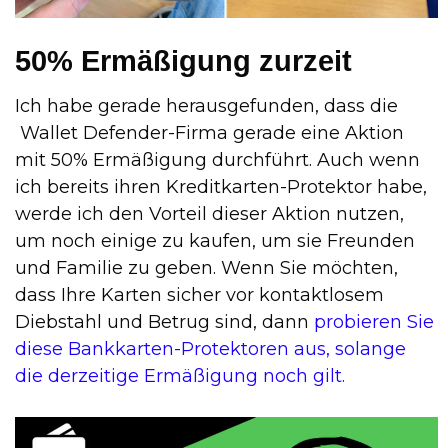
50% Ermäßigung zurzeit
Ich habe gerade herausgefunden, dass die
Wallet Defender-Firma gerade eine Aktion
mit 50% Ermäßigung durchführt. Auch wenn
ich bereits ihren Kreditkarten-Protektor habe,
werde ich den Vorteil dieser Aktion nutzen,
um noch einige zu kaufen, um sie Freunden
und Familie zu geben. Wenn Sie möchten,
dass Ihre Karten sicher vor kontaktlosem
Diebstahl und Betrug sind, dann
probieren Sie
diese Bankkarten-Protektoren aus, solange
die derzeitige Ermäßigung noch gilt.