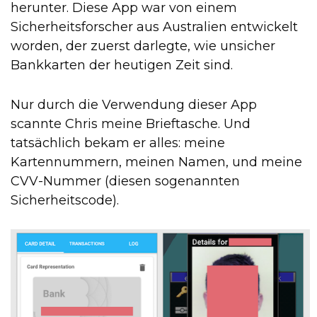
herunter. Diese App war von einem
Sicherheitsforscher aus Australien entwickelt
worden, der zuerst darlegte, wie unsicher
Bankkarten der heutigen Zeit sind.
Nur durch die Verwendung dieser App
scannte Chris meine Brieftasche. Und
tatsächlich bekam er alles: meine
Kartennummern, meinen Namen, und meine
CVV-Nummer (diesen sogenannten
Sicherheitscode).