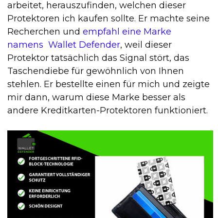
arbeitet, herauszufinden, welchen dieser
Protektoren ich kaufen sollte. Er machte seine
Recherchen und
empfahl eine Marke
namens
Wallet Defender
, weil dieser
Protektor tatsächlich das Signal stört, das
Taschendiebe für gewöhnlich von Ihnen
stehlen. Er bestellte einen für mich und zeigte
mir dann, warum diese Marke besser als
andere Kreditkarten-Protektoren funktioniert.