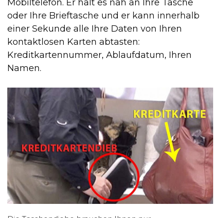
Mobiltelefon. Er hält es nah an Ihre Tasche
oder Ihre Brieftasche und er kann innerhalb
einer Sekunde alle Ihre Daten von Ihren
kontaktlosen Karten abtasten:
Kreditkartennummer, Ablaufdatum, Ihren
Namen.