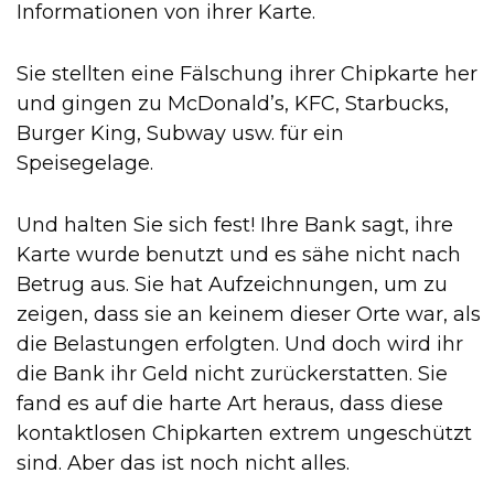
Informationen von ihrer Karte.
Sie stellten eine Fälschung ihrer Chipkarte her
und gingen zu McDonald’s, KFC, Starbucks,
Burger King, Subway usw. für ein
Speisegelage.
Und halten Sie sich fest! Ihre Bank sagt, ihre
Karte wurde benutzt und es sähe nicht nach
Betrug aus. Sie hat Aufzeichnungen, um zu
zeigen, dass sie an keinem dieser Orte war, als
die Belastungen erfolgten. Und doch wird ihr
die Bank ihr Geld nicht zurückerstatten. Sie
fand es auf die harte Art heraus, dass diese
kontaktlosen Chipkarten extrem ungeschützt
sind. Aber das ist noch nicht alles.