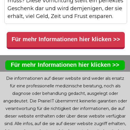
muss? Diese Vorrichtung stellt ein perfektes
Geschenk dar und wird demjenigen, der sie
erhält, viel Geld, Zeit und Frust ersparen.
Für mehr Informationen hier klicken >>
Für mehr Informationen hier klicken >>
Die informationen auf dieser website sind weder als ersatz
für eine professionelle medizinische beratung, noch als
diagnose oder behandlung gedacht, ausgelegt oder
angedeutet. Die PrairieIT übernimmt keinerlei garantien oder
verantwortung für die richtigkeit der informationen, die auf
dieser website enthalten oder über diese website verfügbar
sind. Alle infos, auf die sie auf dieser website zugriff erhalten,