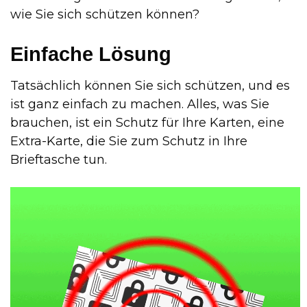
wie Sie sich schützen können?
Einfache Lösung
Tatsächlich können Sie sich schützen, und es
ist ganz einfach zu machen. Alles, was Sie
brauchen, ist ein Schutz für Ihre Karten, eine
Extra-Karte, die Sie zum Schutz in Ihre
Brieftasche tun.