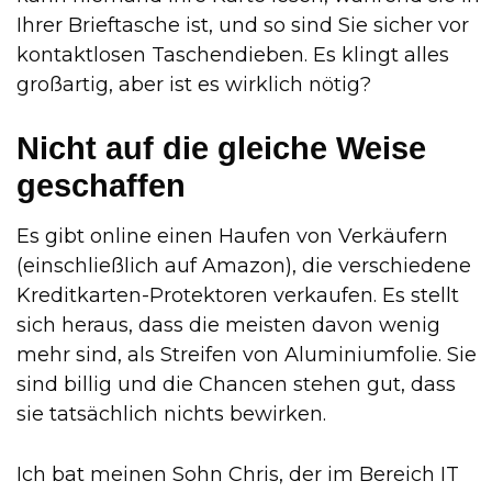
Ihrer Brieftasche ist, und so sind Sie sicher vor
kontaktlosen Taschendieben. Es klingt alles
großartig, aber ist es wirklich nötig?
Nicht auf die gleiche Weise
geschaffen
Es gibt online einen Haufen von Verkäufern
(einschließlich auf Amazon), die verschiedene
Kreditkarten-Protektoren verkaufen. Es stellt
sich heraus, dass die meisten davon wenig
mehr sind, als Streifen von Aluminiumfolie. Sie
sind billig und die Chancen stehen gut, dass
sie tatsächlich nichts bewirken.
Ich bat meinen Sohn Chris, der im Bereich IT