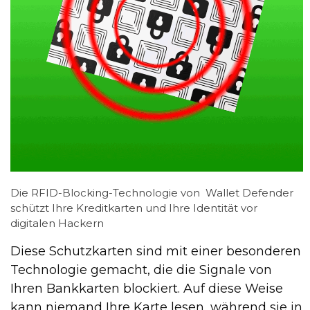
Die RFID-Blocking-Technologie von Wallet Defender
schützt Ihre Kreditkarten und Ihre Identität vor
digitalen Hackern
Diese Schutzkarten sind mit einer besonderen
Technologie gemacht, die die Signale von
Ihren Bankkarten blockiert. Auf diese Weise
kann niemand Ihre Karte lesen, während sie in