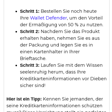
Bestellen Sie noch heute
Schritt 1:
Ihre
Wallet Defender
, um den Vorteil
der Ermäßigung von 50 % zu nutzen.
Nachdem Sie das Produkt
Schritt 2:
erhalten haben, nehmen Sie es aus
der Packung und legen Sie es in
einen Kartenhalter in Ihrer
Brieftasche.
Laufen Sie mit dem Wissen
Schritt 3:
seelenruhig herum, dass Ihre
Kreditkarteninformationen vor Dieben
sicher sind!
Kennen Sie jemanden, der
Hier ist ein Tipp:
seine Kreditkarteninformationen schützen