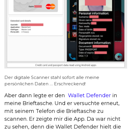
Der digitale Scanner stahl sofort alle meine
persönlichen Daten … Erschreckend!
Aber dann legte er den
Wallet Defender
in
meine Brieftasche. Und er versuchte erneut,
mit seinem Telefon die Brieftasche zu
scannen. Er zeigte mir die App. Da war nicht
zu sehen, denn die Wallet Defender hielt die