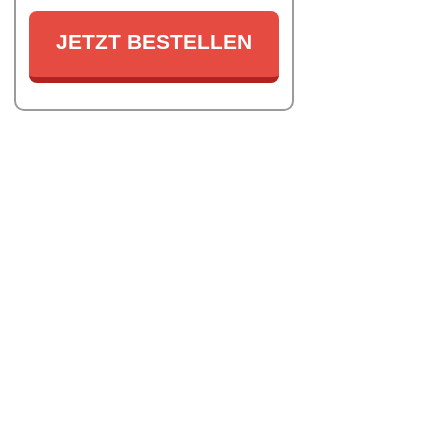
JETZT BESTELLEN