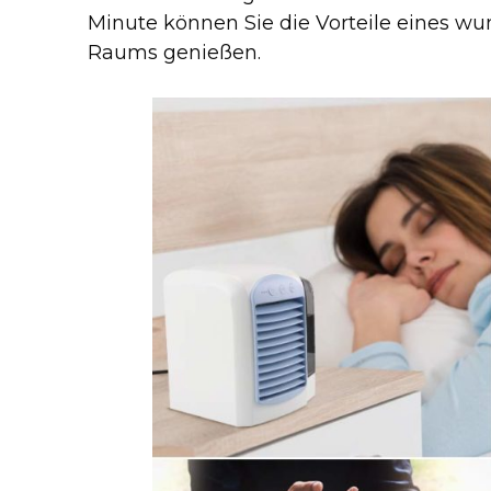
Minute können Sie die Vorteile eines w
Raums genießen.