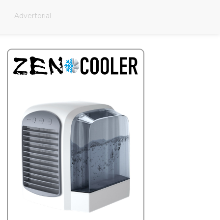
Advertorial