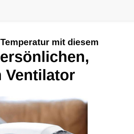
e Temperatur mit diesem
persönlichen,
 Ventilator