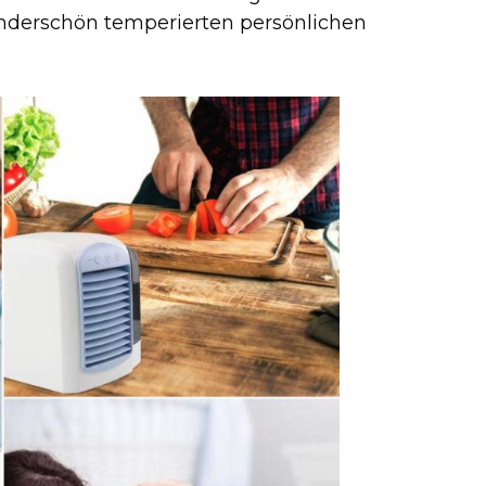
underschön temperierten persönlichen