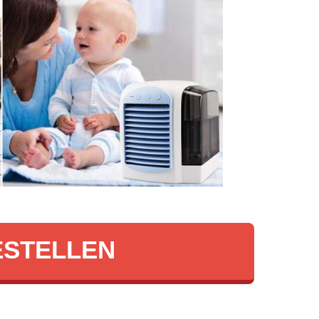
ESTELLEN